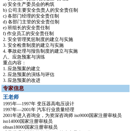
a) 安全生产委员会的构筑
b) 公司主要安全负责人的安全责任制
c) 各部门经理的安全责任制
d) 各部门主管的安全责任制
e) 班组长的安全责任制
f) 作业员工的安全责任制
2. 安全管理奖惩制度的建立与实施
3. 安全检查制度的建立与实施
4. 事故处理与报告制度的建立与实施
八、应急预案与演练
重点内容：
1. 应急预案的建立
2. 应急预案的演练与评估
3. 应急预案的改进
专家信息
王老师
1995年—1997年 变压器高电压设计
1997年—2001年 汽车行业质量经理
2001年进入咨询业，为资深咨询师 iso9000国家注册审核员
iso14000国家注册审核员
ohsas18000国家注册审核员