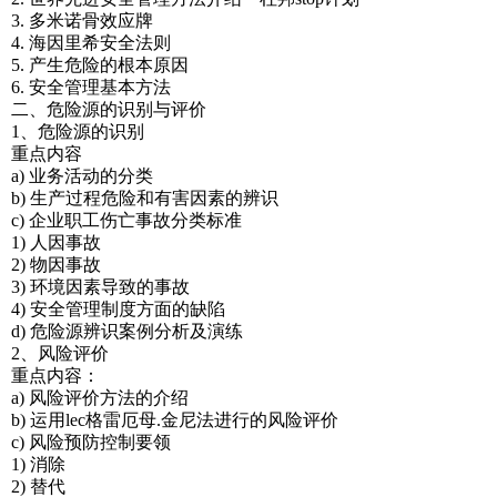
3. 多米诺骨效应牌
4. 海因里希安全法则
5. 产生危险的根本原因
6. 安全管理基本方法
二、危险源的识别与评价
1、危险源的识别
重点内容
a) 业务活动的分类
b) 生产过程危险和有害因素的辨识
c) 企业职工伤亡事故分类标准
1) 人因事故
2) 物因事故
3) 环境因素导致的事故
4) 安全管理制度方面的缺陷
d) 危险源辨识案例分析及演练
2、风险评价
重点内容：
a) 风险评价方法的介绍
b) 运用lec格雷厄母.金尼法进行的风险评价
c) 风险预防控制要领
1) 消除
2) 替代