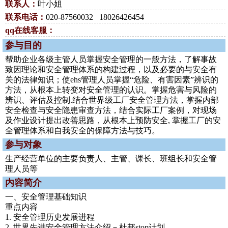
联系人：
叶小姐
联系电话：
020-87560032 18026426454
qq在线客服：
参与目的
帮助企业各级主管人员掌握安全管理的一般方法，了解事故
致因理论和安全管理体系的构建过程，以及必要的与安全有
关的法律知识；使ehs管理人员掌握“危险、有害因素”辨识的
方法，从根本上转变对安全管理的认识。掌握危害与风险的
辨识、评估及控制.结合世界级工厂安全管理方法，掌握内部
安全检查与安全隐患审查方法，结合实际工厂案例，对现场
及作业设计提出改善思路，从根本上预防安全, 掌握工厂的安
全管理体系和自我安全的保障方法与技巧。
参与对象
生产经营单位的主要负责人、主管、课长、班组长和安全管
理人员等
内容简介
一、安全管理基础知识
重点内容
1. 安全管理历史发展进程
2. 世界先进安全管理方法介绍－杜邦stop计划