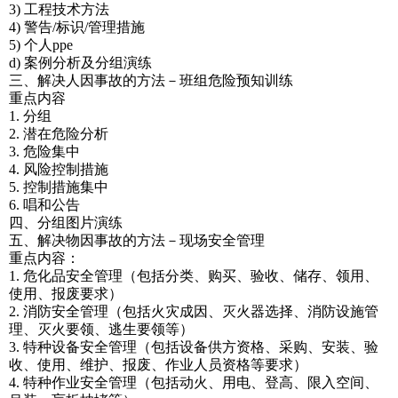
3) 工程技术方法
4) 警告/标识/管理措施
5) 个人ppe
d) 案例分析及分组演练
三、解决人因事故的方法－班组危险预知训练
重点内容
1. 分组
2. 潜在危险分析
3. 危险集中
4. 风险控制措施
5. 控制措施集中
6. 唱和公告
四、分组图片演练
五、解决物因事故的方法－现场安全管理
重点内容：
1. 危化品安全管理（包括分类、购买、验收、储存、领用、
使用、报废要求）
2. 消防安全管理（包括火灾成因、灭火器选择、消防设施管
理、灭火要领、逃生要领等）
3. 特种设备安全管理（包括设备供方资格、采购、安装、验
收、使用、维护、报废、作业人员资格等要求）
4. 特种作业安全管理（包括动火、用电、登高、限入空间、