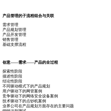
产品管理的子流程组合与关联
需求管理
产品规划管理
产品开发管理
销售管理
基础支撑流程
创意——需求——产品的全过程
探索性阶段
描述性阶段
结论性阶段
不同驱动模式下的产品规划
用户驱动下的网管案例
竞争驱动下的网络安全设备案例
技术驱动下的点钞机案例
业界公司在产品规划方面存在的主要问题
铜钱法则测试