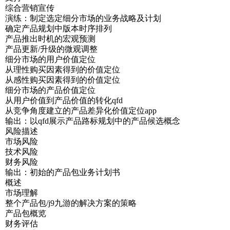
综合营销宣传
演练：制定选定细分市场的业务战略及计划
确定产品规划中版本时序排列
产品推出时机的宏观预测
产品更新/升级的微观调整
细分市场的用户价值定位
从理性购买因素得到的价值定位
从感性购买因素得到的价值定位
细分市场的产品价值定位
从用户价值到产品价值的转化qfd
从竞争角度建立的产品差异化价值定位app
输出：以qfd展示产品路标规划中的产品候选概念
风险描述
市场风险
技术风险
财务风险
输出：初始的产品包业务计划书
概述
市场理解
整个产品包/j9九游的解决方案的策略
产品包概览
财务评估