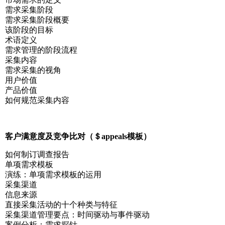
需求采集阶段
需求采集阶段概要
该阶段的目标
术语定义
需求管理的阶段流程
采集内容
需求采集的视角
用户价值
产品价值
如何规范采集内容
客户满意度及竞争比对（＄appeals模板）
如何制订调查报告
单项需求模板
演练：单项需求模板的运用
采集渠道
信息来源
直接采集活动的十个种类与特征
采集渠道管理要点：时间驱动与事件驱动
案例分析：需求探针