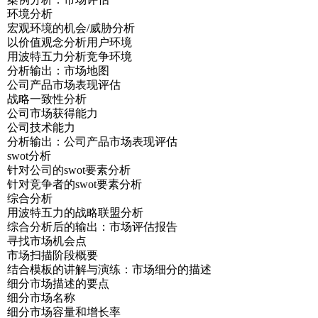
环境分析
宏观环境的机会/威胁分析
以价值观念分析用户环境
用波特五力分析竞争环境
分析输出：市场地图
公司产品市场表现评估
战略一致性分析
公司市场获得能力
公司技术能力
分析输出：公司产品市场表现评估
swot分析
针对公司的swot要素分析
针对竞争者的swot要素分析
综合分析
用波特五力的战略联盟分析
综合分析后的输出：市场评估报告
寻找市场机会点
市场扫描阶段概要
结合模板的讲解与演练：市场细分的描述
细分市场描述的要点
细分市场名称
细分市场容量和增长率