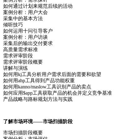
如何通过计划来规范后续的活动
案例分析：用户大会
采集中的基本方法
倾听技巧
如何运用十问引导客户
案例分析：用户访谈
采集后的输出交付要求
高质量需求标准
需求评审阶段
需求评审阶段概要
讲解与演练
如何用kj工具分析用户需求后面的需要和欲望
如何用ahp工具得到产品功能权重
如何用kanno/maslow工具识别产品的卖点
如何应用$app工具获取产品的机会并定义竞争基准
产品战略与路标规划方法与实践
了解市场环境——市场扫描阶段
市场扫描阶段概要
案例分析：市场评估