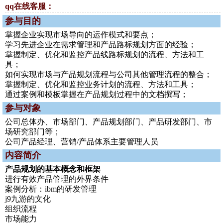
qq在线客服：
参与目的
掌握企业实现市场导向的运作模式和要点；
学习先进企业在需求管理和产品路标规划方面的经验；
掌握制定、优化和监控产品线路标规划的流程、方法和工
具；
如何实现市场与产品规划流程与公司其他管理流程的整合；
掌握制定、优化和监控业务计划的流程、方法和工具；
通过案例和模板掌握在产品规划过程中的文档撰写；
参与对象
公司总体办、市场部门、产品规划部门、产品研发部门、市
场研究部门等；
公司产品经理、营销/产品体系主要管理人员
内容简介
产品规划的基本概念和框架
进行有效产品管理的外界条件
案例分析：ibm的研发管理
j9九游的文化
组织流程
市场能力