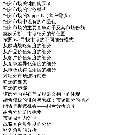
细分市场关键的购买者
细分市场的业务模式
细分市场的$appeals（客户需求）
细分市场中现有的产品包
细分市场的主要竞争对手及其市场份额
案例分析：市场细分的价值图
按照5ws寻找市场的不同细分模式
从趋势战略角度的细分
从产品价值角度的细分
从客户价值角度的细分
从竞争差异化角度的细分
从市场获得性角度的细分
对细分市场进行筛选
筛选的要素
筛选的步骤
该部分内容在产品规划文档中的体现
结合模板的讲解与演练：市场细分的描述
能否把握该机会——组合分析阶段
组合分析阶段概要
市场吸引力评估
战略吻合度角度的分析
财务角度的分析