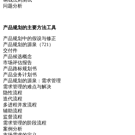
问题分析
产品规划的主要方法工具
产品规划中的假设与修正
产品规划的源泉（721）
交付件
产品候选概念
市场评估报告
产品路标规划书
产品业务计划书
产品规划的源泉：需求管理
需求管理的难点与解决
隐性流程
迭代流程
多进程并发流程
辅助流程
监督流程
需求管理的阶段流程
案例分析
市场需求的定义