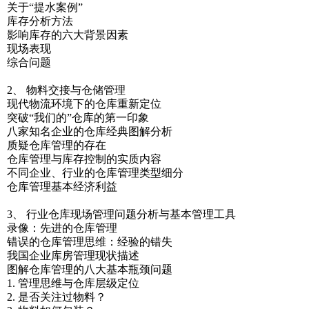
关于“提水案例”
库存分析方法
影响库存的六大背景因素
现场表现
综合问题
2、 物料交接与仓储管理
现代物流环境下的仓库重新定位
突破“我们的”仓库的第一印象
八家知名企业的仓库经典图解分析
质疑仓库管理的存在
仓库管理与库存控制的实质内容
不同企业、行业的仓库管理类型细分
仓库管理基本经济利益
3、 行业仓库现场管理问题分析与基本管理工具
录像：先进的仓库管理
错误的仓库管理思维：经验的错失
我国企业库房管理现状描述
图解仓库管理的八大基本瓶颈问题
1. 管理思维与仓库层级定位
2. 是否关注过物料？