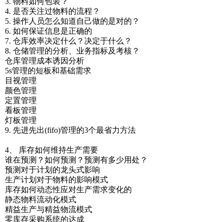
3. 物料如何包装？
4. 是否关注过物料的流程？
5. 操作人员怎么知道自己做的是对的？
6. 如何保证信息是正确的
7. 仓库效率决定什么？决定于什么？
8. 仓储管理的分析、业务指标及考核？
仓库管理成本诱因分析
5s管理的短板和基础需求
目视管理
颜色管理
定置管理
看板管理
灯板管理
9. 先进先出(fifo)管理的3个最省力方法
4、 库存如何维持生产需要
谁在预测？如何预测？预测有多少用处？
预测对于计划的龙头式影响
生产计划对于物料的影响模式
库存如何动态性应对生产需求变化的
静态物料流动化模式
精益生产与精益物流模式
零库存采购系统的达成