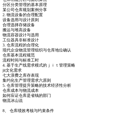
分区分类管理的基本原理
某公司仓库规划案例分享
2. 物流设备的合理配置
设备选用与设计原则
合理选择存储设备
搬运与堆高设备
物流容器设计与选用
工位器具非标准设计
3. 仓库流程的合理化
现代企业物流管理组织与仓库地位确认
仓库基本流程规范
流程时间与标准工时
4. 基于生产线需求模式的ｊｉｔ管理策略
jit文化需求
七大浪费之库存表现
集约化生产管理需求六原则
5. 仓库管理提升策略的技术经济性分析
仓库成本与物流成本
如何应证仓库是省钱的部门
物流冰山说
8、 仓库绩效考核与约束条件