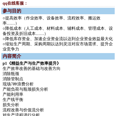
qq在线客服：
参与目的
○提高效率（作业效率、设备效率、流程效率、搬运效
率……）
○降低成本（人工成本、材料成本、辅料成本、管理成本、设
备投资及折旧成本……）
○降低库存资金、加速企业资金流以达到企业资金效益最大化
○缩短生产周期、采购周期以达到灵活对应市场需求、提升企
业竞争力
内容简介
p1《精益生产与生产效率提升》
生产效率改善的基础与改善方向
消除瓶颈
消除管制点
现场7种浪费分析
产能负荷与瓶颈损失分析
产能利用率
生产线平衡
损失分析
流程改善与价值流分析
对生产流程进行分析