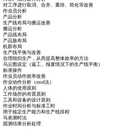
对工序进行取消、合并、重排、简化等改善
作业员分析
产品分析
生产线布局与搬运改善
搬运分析
产品线布局
产品族布局
机群布局
生产线平衡与改善
合理组织生产，从而提高整体效率的方法
乌云图设定（返工、报废情况下的生产线平衡）
标准操作
作业员动作效率改善
作业动作分析（mod法）
人体的使用原则
工作场所的布置原则
工具和设备的设计原则
作业时间分析与标准工时
用于核定生产能力和生产线排程
马表测时法
观测结果分析处理