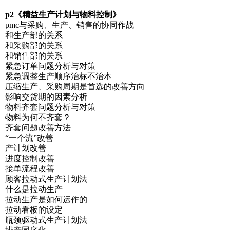
p2《精益生产计划与物料控制》
pmc与采购、生产、销售的协同作战
和生产部的关系
和采购部的关系
和销售部的关系
紧急订单问题分析与对策
紧急调整生产顺序治标不治本
压缩生产、采购周期是首选的改善方向
影响交货期的因素分析
物料齐套问题分析与对策
物料为何不齐套？
齐套问题改善方法
“一个流”改善
产计划改善
进度控制改善
接单流程改善
顾客拉动式生产计划法
什么是拉动生产
拉动生产是如何运作的
拉动看板的设定
瓶颈驱动式生产计划法