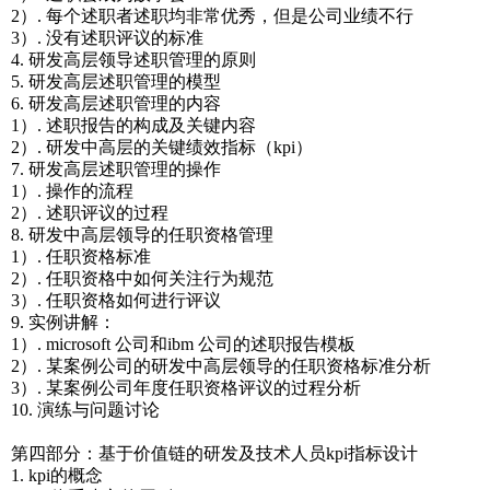
2）. 每个述职者述职均非常优秀，但是公司业绩不行
3）. 没有述职评议的标准
4. 研发高层领导述职管理的原则
5. 研发高层述职管理的模型
6. 研发高层述职管理的内容
1）. 述职报告的构成及关键内容
2）. 研发中高层的关键绩效指标（kpi）
7. 研发高层述职管理的操作
1）. 操作的流程
2）. 述职评议的过程
8. 研发中高层领导的任职资格管理
1）. 任职资格标准
2）. 任职资格中如何关注行为规范
3）. 任职资格如何进行评议
9. 实例讲解：
1）. microsoft 公司和ibm 公司的述职报告模板
2）. 某案例公司的研发中高层领导的任职资格标准分析
3）. 某案例公司年度任职资格评议的过程分析
10. 演练与问题讨论
第四部分：基于价值链的研发及技术人员kpi指标设计
1. kpi的概念