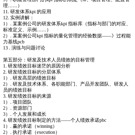
理……）
11. 研发体系kpi 的应用
12. 实例讲解：
1）. 某案例公司的研发体系kpi 指标库（指标与部门的对应、
标准定义、示例……）
2）. 某案例公司kpi 指标的量化管理的经验数据――》过程能
力基线pcb
13 . 演练与问题讨论
第五部分：研发及技术人员绩效的目标管理
1. 研发绩效目标迷茫的原因分析
2. 研发绩效目标的分层体系
1）. 研发高层的绩效目标
2）. 研发及技术体系、各职能部门、产品开发团队、研发人
员的绩效目标
3. 研发绩效目标的来源
1）. 项目团队
2）. 资源部门
3）. 个人发展和成长
4. 研发绩效目标制定的方法――个人绩效承诺pbc
1）. 赢的承诺（winning）
2）. 执行承诺（execution）