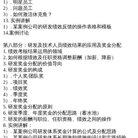
1）. 明星员工
2）. 问题员工
3）. 如何激活休克鱼？
13. 实例讲解
1）. 某案例公司的研发绩效反馈的操作表格和模板
14.案例讨论
第八部分：研发及技术人员绩效结果的应用及奖金分配
1. 绩效考核结果运用的领域
2. 如何根据绩效及任职资格调整薪酬（加薪、降薪）
3. 研发奖金分配的价值导向
4. 研发奖金的构成
1）. 个人奖/团队奖
2）. 项目奖
3）. 绩效奖
4）. 季度奖
5）. 年终奖
5. 研发奖金分配的原则
6. 研发季度、年度奖金的分配思路（蓄水池）
7. 研发的薪酬与职位、任职资格、绩效之间的操作
8. 实例讲解：
1）. 某案例公司研发体系奖金计算的公式及分配思路
2）. 某案例公司研发体系长期激励措施的设计和实践经验