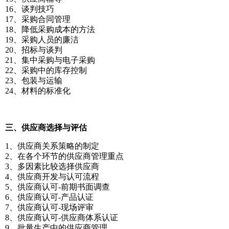
16、谈判技巧
17、采购合同管理
18、降低采购成本的方法
19、采购人员的廉洁
20、招标与谈判
21、集中采购与电子采购
22、采购中的库存控制
23、包装与运输
24、材料的标准化
三、供应商选择与评估
1、供应商关系策略的制定
2、在各个环节的供应商管理重点
3、多因素比较选择供应商
4、供应商开发与认可流程
5、供应商认可-前期书面调查
6、供应商认可-产品认证
7、供应商认可-现场评审
8、供应商认可-供应商体系认证
9、批量生产中的供应商管理