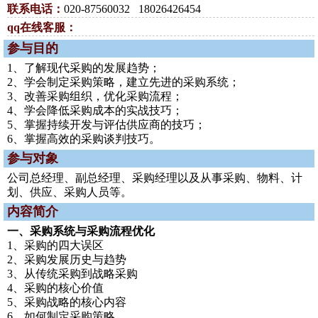
联系电话：
020-87560032 18026426454
qq在线客服：
参与目的
1、了解现代采购的发展趋势；
2、学会制定采购策略，建立先进的采购系统；
3、改善采购组织，优化采购流程；
4、学会降低采购成本的实战技巧；
5、掌握持续开发与评估供应商的技巧；
6、掌握高效的采购谈判技巧。
参与对象
公司总经理、副总经理、采购经理以及从事采购、物料、计
划、供应、采购人员等。
内容简介
一、采购系统与采购流程优化
1、采购的四大误区
2、采购发展历史与趋势
3、从传统采购到战略采购
4、采购的核心价值
5、采购战略的核心内容
6、如何制定采购策略