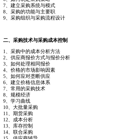
7、建立采购系统与模式
8、采购的功能与主要职
9、采购组织与采购流程设计
二、采购技术与采购成本控制
1、采购中的成本分析方法
2、供应商报价方式与报价分析
3、如何处理相同报价
4、价格的市场影响因素
5、如何应对垄断供应
6、建立价格信息体系
7、常用的采购技术
8、规模经济
9、学习曲线
10、大批量采购
11、期货采购
12、成本分析
13、库存控制
14、联合采购
15、供应商辅导