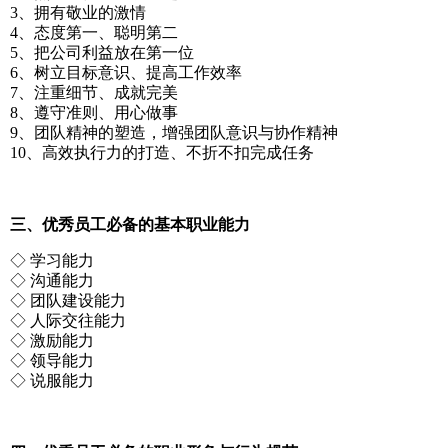
3、拥有敬业的激情
4、态度第一、聪明第二
5、把公司利益放在第一位
6、树立目标意识、提高工作效率
7、注重细节、成就完美
8、遵守准则、用心做事
9、团队精神的塑造，增强团队意识与协作精神
10、高效执行力的打造、不折不扣完成任务
三、优秀员工必备的基本职业能力
◇ 学习能力
◇ 沟通能力
◇ 团队建设能力
◇ 人际交往能力
◇ 激励能力
◇ 领导能力
◇ 说服能力