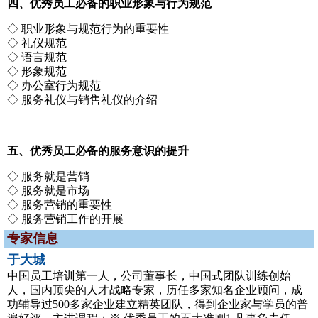
四、优秀员工必备的职业形象与行为规范
◇ 职业形象与规范行为的重要性
◇ 礼仪规范
◇ 语言规范
◇ 形象规范
◇ 办公室行为规范
◇ 服务礼仪与销售礼仪的介绍
五、优秀员工必备的服务意识的提升
◇ 服务就是营销
◇ 服务就是市场
◇ 服务营销的重要性
◇ 服务营销工作的开展
专家信息
于大城
中国员工培训第一人，公司董事长，中国式团队训练创始
人，国内顶尖的人才战略专家，历任多家知名企业顾问，成
功辅导过500多家企业建立精英团队，得到企业家与学员的普