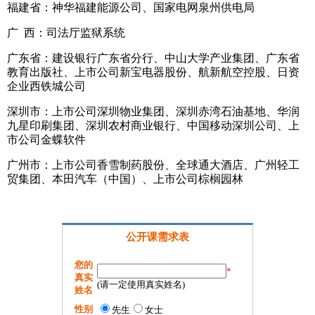
福建省：神华福建能源公司、国家电网泉州供电局
广 西：司法厅监狱系统
广东省：建设银行广东省分行、中山大学产业集团、广东省
教育出版社、上市公司新宝电器股份、航新航空控股、日资
企业西铁城公司
深圳市：上市公司深圳物业集团、深圳赤湾石油基地、华润
九星印刷集团、深圳农村商业银行、中国移动深圳公司、上
市公司金蝶软件
广州市：上市公司香雪制药股份、全球通大酒店、广州轻工
贸集团、本田汽车（中国）、上市公司棕榈园林
公开课需求表
您的
*
真实
(请一定使用真实姓名)
姓名
性别
先生
女士