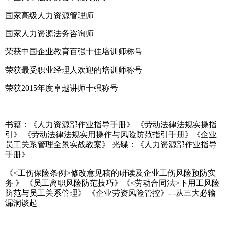
国家高级人力资源管理师
国家人力资源法务咨询师
荣获中国企业教育百强十佳培训师称号
荣获最受职业经理人欢迎的培训师称号
荣获2015年度卓越讲师十强称号
书籍：《人力资源部作业指导手册》 《劳动法律法规实操指
引》 《劳动法律法规实用操作与风险防范指引手册》《企业
员工关系管理全景实战教案》 光碟：《人力资源部作业指导
手册》
《<工伤保险条例>修改意见稿的研读及企业工伤风险预防实
务 》 《员工离职风险防范技巧》《<劳动合同法>下用工风险
防范与员工关系管理》 《企业劳资风险管控》- -从三大必输
漏洞谈起