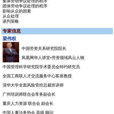
集体劳动争议处理的程序
团体劳动争议处理的程序
影响从众的因素
从众处理
谈判策略
专家信息
梁伟权
中国劳资关系研究院院长
凤凰网华人讲堂•劳资领域风云人物
中国管理科学研究院学术委员会特约研究员
全国工商联人才交流服务中心客座教授
清华大学全面风险管控总裁班讲师
广州培训师联合会常务副会长
重庆人力资源 联合会 副会长
中国人事法务协会 高级 顾问