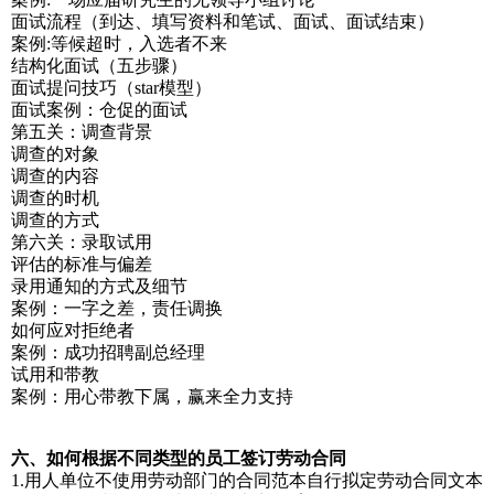
面试流程（到达、填写资料和笔试、面试、面试结束）
案例:等候超时，入选者不来
结构化面试（五步骤）
面试提问技巧（star模型）
面试案例：仓促的面试
第五关：调查背景
调查的对象
调查的内容
调查的时机
调查的方式
第六关：录取试用
评估的标准与偏差
录用通知的方式及细节
案例：一字之差，责任调换
如何应对拒绝者
案例：成功招聘副总经理
试用和带教
案例：用心带教下属，赢来全力支持
六、如何根据不同类型的员工签订劳动合同
1.用人单位不使用劳动部门的合同范本自行拟定劳动合同文本