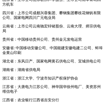
方机车
四川省：上市公司成都兴蓉集团、攀钢集团攀枝花钢钒有限
公司、国家电网四川广元电业局
云南省：上市公司云南驰宏锌锗股份、云南大理、师宗供电
局
贵州省：中国移动贵州公司、贵州金元发电运营
安徽省: 中国移动安徽公司、中国能建安徽电建二公司、蚌埠
金黄山印刷
湖北省：东风日产、国家电网黄石供电公司、宜城供电公司
湖南省：湖南省供电局
浙江省：浙江大学、宁波市知识产权保护协会
江苏省：大唐电力江苏公司、神华国华徐州电厂、美资苏州
维信电子
江西省：农业银行江西省吉安分行