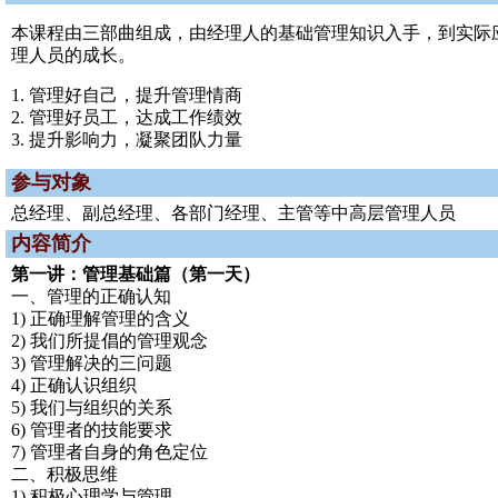
本课程由三部曲组成，由经理人的基础管理知识入手，到实际
理人员的成长。
1. 管理好自己，提升管理情商
2. 管理好员工，达成工作绩效
3. 提升影响力，凝聚团队力量
参与对象
总经理、副总经理、各部门经理、主管等中高层管理人员
内容简介
第一讲：管理基础篇（第一天）
一、管理的正确认知
1) 正确理解管理的含义
2) 我们所提倡的管理观念
3) 管理解决的三问题
4) 正确认识组织
5) 我们与组织的关系
6) 管理者的技能要求
7) 管理者自身的角色定位
二、积极思维
1) 积极心理学与管理