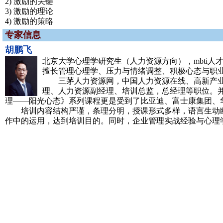
2) 激励的关键
3) 激励的理论
4) 激励的策略
专家信息
胡鹏飞
北京大学心理学研究生（人力资源方向），mbti人
擅长管理心理学、压力与情绪调整、积极心态与职
三茅人力资源网，中国人力资源在线、高新产业协
理、人力资源副经理、培训总监，总经理等职位。
理——阳光心态》系列课程更是受到了比亚迪、富士康集团、
培训内容结构严谨，条理分明，授课形式多样，语言生动幽
作中的运用，达到培训目的。同时，企业管理实战经验与心理