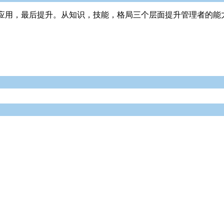
应用，最后提升。从知识，技能，格局三个层面提升管理者的能