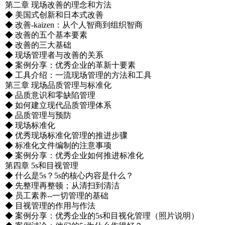
第二章 现场改善的理念和方法
◆ 美国式创新和日本式改善
◆ 改善-kaizen：从个人智商到组织智商
◆ 改善的五个基本要素
◆ 改善的三大基础
◆ 现场管理者与改善的关系
◆ 案例分享：优秀企业的革新十要素
◆ 工具介绍：一流现场管理的方法和工具
第三章 现场品质管理与标准化
◆ 品质意识和零缺陷管理
◆ 如何建立现代品质管理体系
◆ 品质管理与预防
◆ 现场标准化
◆ 优秀现场标准化管理的推进步骤
◆ 标准化文件编制的注意事项
◆ 案例分享：优秀企业如何推进标准化
第四章 5s和目视管理
◆ 什么是5s？5s的核心内容是什么？
◆ 先整理再整顿；从清扫到清洁
◆ 员工素养--一切管理的基础
◆ 目视管理的作用与作法
◆ 案例分享：优秀企业的5s和目视化管理（照片说明）