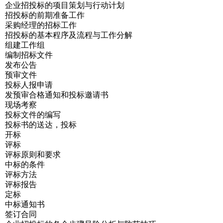
企业招投标的项目策划与行动计划
招投标的前期准备工作
采购经理的招标工作
招投标的基本程序及流程与工作分解
组建工作组
编制招标文件
发布公告
预审文件
投标人报申请
发预审合格通知和投标邀请书
现场考察
投标文件的编写
投标书的送达，投标
开标
评标
评标原则和要求
中标的条件
评标方法
评标报告
定标
中标通知书
签订合同