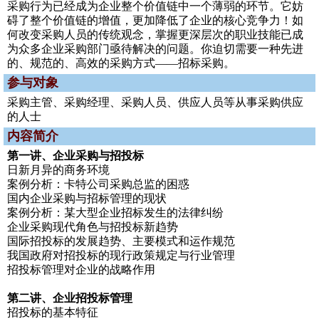
采购行为已经成为企业整个价值链中一个薄弱的环节。它妨
碍了整个价值链的增值，更加降低了企业的核心竞争力！如
何改变采购人员的传统观念，掌握更深层次的职业技能已成
为众多企业采购部门亟待解决的问题。你迫切需要一种先进
的、规范的、高效的采购方式——招标采购。
参与对象
采购主管、采购经理、采购人员、供应人员等从事采购供应
的人士
内容简介
第一讲、企业采购与招投标
日新月异的商务环境
案例分析：卡特公司采购总监的困惑
国内企业采购与招标管理的现状
案例分析：某大型企业招标发生的法律纠纷
企业采购现代角色与招投标新趋势
国际招投标的发展趋势、主要模式和运作规范
我国政府对招投标的现行政策规定与行业管理
招投标管理对企业的战略作用
第二讲、企业招投标管理
招投标的基本特征