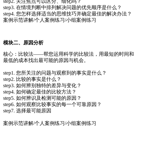
step2. 关注焦点可以区分、细化吗？
step3. 在情境判断中排列解决问题的优先顺序是什么？
step4. 您怎样选择适当的思维技巧并确定最佳的解决办法？
案例示范讲解/个人案例练习/小组案例练习
模块二、原因分析
核心：比较法——帮您运用科学的比较法，用最短的时间和
最低的成本找出最可能的原因与机会。
step1. 您所关注的问题与观察到的事实是什么？
step2. 比较的事实是什么？
step3. 如何辨别独特的差异与变化？
step4. 如何确定最佳的比较方法？
step5. 如何辨识及检测可能的原因？
step6. 如何观察比较事实的每一个可靠原因？
step7. 选择最可能原因
案例示范讲解/个人案例练习/小组案例练习