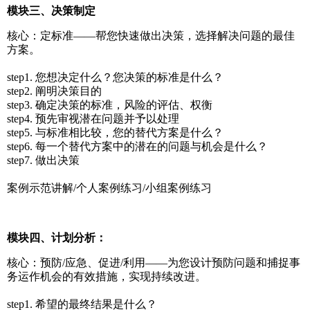
模块三、决策制定
核心：定标准——帮您快速做出决策，选择解决问题的最佳
方案。
step1. 您想决定什么？您决策的标准是什么？
step2. 阐明决策目的
step3. 确定决策的标准，风险的评估、权衡
step4. 预先审视潜在问题并予以处理
step5. 与标准相比较，您的替代方案是什么？
step6. 每一个替代方案中的潜在的问题与机会是什么？
step7. 做出决策
案例示范讲解/个人案例练习/小组案例练习
模块四、计划分析：
核心：预防/应急、促进/利用——为您设计预防问题和捕捉事
务运作机会的有效措施，实现持续改进。
step1. 希望的最终结果是什么？