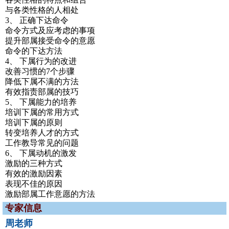
与各类性格的人相处
3、 正确下达命令
命令方式及应考虑的事项
提升部属接受命令的意愿
命令的下达方法
4、 下属行为的改进
改善习惯的7个步骤
降低下属不满的方法
有效指责部属的技巧
5、 下属能力的培养
培训下属的常用方式
培训下属的原则
转变培养人才的方式
工作教导常见的问题
6、 下属动机的激发
激励的三种方式
有效的激励因素
表现不佳的原因
激励部属工作意愿的方法
专家信息
周老师