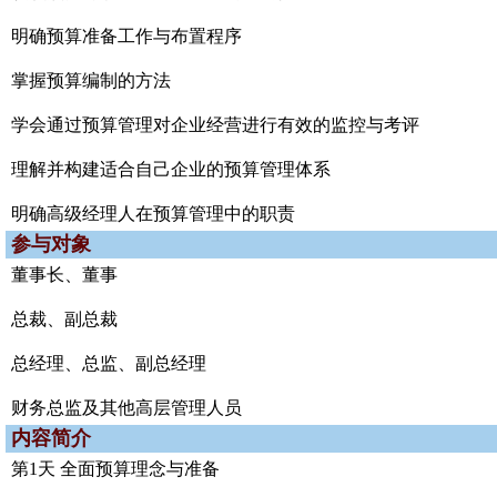
明确预算准备工作与布置程序
掌握预算编制的方法
学会通过预算管理对企业经营进行有效的监控与考评
理解并构建适合自己企业的预算管理体系
明确高级经理人在预算管理中的职责
参与对象
董事长、董事
总裁、副总裁
总经理、总监、副总经理
财务总监及其他高层管理人员
内容简介
第1天 全面预算理念与准备