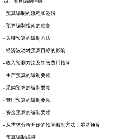
四、预算编制详解
- 预算编制的流程和逻辑
- 预算编制指南的准备
- 关键预算的编制方法
- 经济波动对预算目标的影响
- 收入预测方法及销售费用预算
- 生产预算的编制要领
- 采购预算的编制要领
- 管理预算的编制要领
- 资金预算的编制要领
- 从需求分析开始的预算编制方法：零基预算
- 预算编制成果