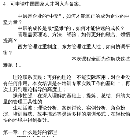
4．可申请中国国家人才网入库备案。
中层是企业的“中坚”，如何才能真正的成为企业的中
坚力量？
中层的成长是最“坚难”的，如何才能快速的成长？
管理需要理论、方法、经验，如何更好的融合、领悟
提高？
西方管理注重制度、东方管理注重人性，如何协调平
衡？
本次课程全面为你解决这些
难题 ！。
理论联系实践：再好的理论，不能实际应用，对企业没
有任何作用。本次培训是在培训专家实践工作的基础上，再
次上升到理论指导的高度上；
操作性强：在深入理解的基础上，提炼、总结、归纳大
量的管理工具性的
生动活波：理论分析、案例讨论、实例分析、角色扮
演、培训游戏、故事描述等灵活多样的培训形式，在轻松愉
快的环境中得到提升。
第一章、什么是好的管理