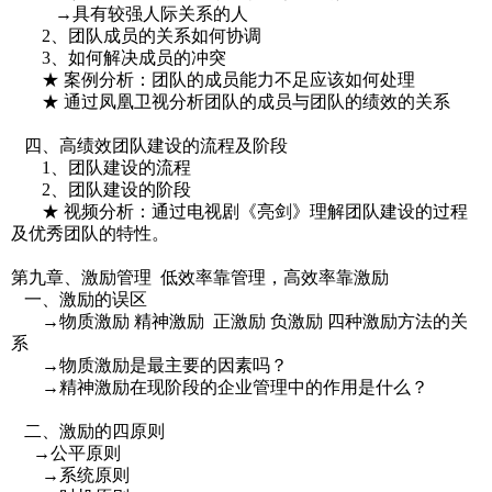
→具有较强人际关系的人
2、团队成员的关系如何协调
3、如何解决成员的冲突
★ 案例分析：团队的成员能力不足应该如何处理
★ 通过凤凰卫视分析团队的成员与团队的绩效的关系
四、高绩效团队建设的流程及阶段
1、团队建设的流程
2、团队建设的阶段
★ 视频分析：通过电视剧《亮剑》理解团队建设的过程
及优秀团队的特性。
第九章、激励管理 低效率靠管理，高效率靠激励
一、激励的误区
→物质激励 精神激励 正激励 负激励 四种激励方法的关
系
→物质激励是最主要的因素吗？
→精神激励在现阶段的企业管理中的作用是什么？
二、激励的四原则
→公平原则
→系统原则