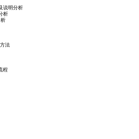
及说明分析
分析
分析
理方法
工作流程