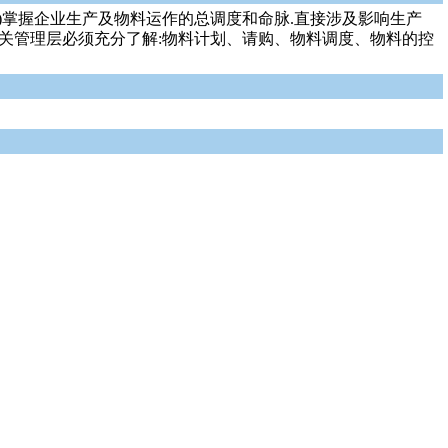
mc)掌握企业生产及物料运作的总调度和命脉.直接涉及影响生产
关管理层必须充分了解:物料计划、请购、物料调度、物料的控