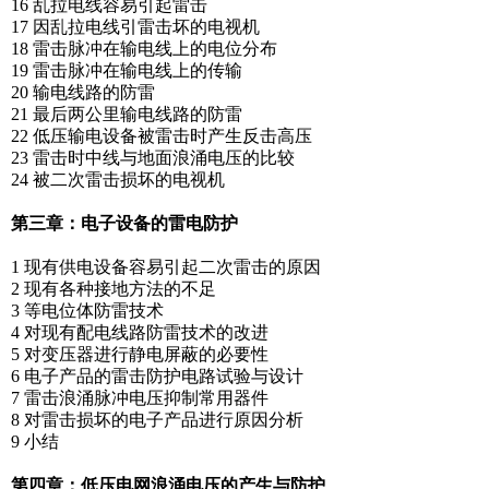
16 乱拉电线容易引起雷击
17 因乱拉电线引雷击坏的电视机
18 雷击脉冲在输电线上的电位分布
19 雷击脉冲在输电线上的传输
20 输电线路的防雷
21 最后两公里输电线路的防雷
22 低压输电设备被雷击时产生反击高压
23 雷击时中线与地面浪涌电压的比较
24 被二次雷击损坏的电视机
第三章：电子设备的雷电防护
1 现有供电设备容易引起二次雷击的原因
2 现有各种接地方法的不足
3 等电位体防雷技术
4 对现有配电线路防雷技术的改进
5 对变压器进行静电屏蔽的必要性
6 电子产品的雷击防护电路试验与设计
7 雷击浪涌脉冲电压抑制常用器件
8 对雷击损坏的电子产品进行原因分析
9 小结
第四章：低压电网浪涌电压的产生与防护