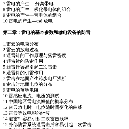
7 雷电的产生— 分离带电
8 雷电的产生—极化带电体的组合
9 雷电的产生—带电体的组合
10 雷电的产生—esd 放电
第二章：雷电的基本参数和输电设备的防雷
1.雷云的电荷分布
2 雷云的放电过程
3 避雷针的工作原理与落雷密度
4 避雷针的防雷作用
5 避雷针容易引起二次雷击
6 避雷针的引雷作用
7 雷击在地面产生跨步电压浅析
8 雷击时地面电位的分布
9 雷电的落地电阻
10 雷感应电流、电压的测试
11 中国地区雷电流幅值的概率分布
12 雷云放电时，电位随时间变化的曲线
13 雷云等效电容的计算
14 避雷针容易引起二次雷击浅释
15 外部防雷系统遭雷击后容易引起二次雷击