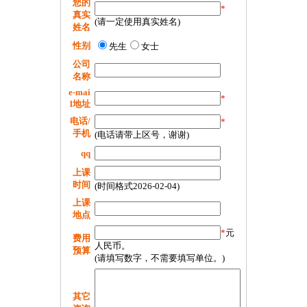
您的
*
真实
(请一定使用真实姓名)
姓名
性别
先生
女士
公司
名称
e-mai
*
l地址
电话/
*
手机
(电话请带上区号，谢谢)
qq
上课
时间
(时间格式2026-02-04)
上课
地点
*
元
费用
人民币。
预算
(请填写数字，不需要填写单位。)
其它