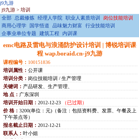
j9九游
j9九游
>
培训
全部
总裁修炼
经理人学院
职业人素质培训
岗位技能培训
商用心理学
国学悟道
品味魅力财富
行业技能培训
企事业单位专题
建筑工程
内训课
emc电路及雷电与浪涌防护设计培训 | 博锐培训课
程 wap.boraid.cn-j9九游
课程编号：
100151836
培训属性：
公开课
培训分类：
岗位技能培训 / 生产管理
关键词：
产品研发、生产管理、
地 点：
广东深圳
培训开始日期：
2012-12-23
（已过期）
价 格：
3200(单位：元)（备注：包括资料费、发票、午餐及上
下午茶点等）
报名截止日期：
2012-12-21
联系人：
叶小姐