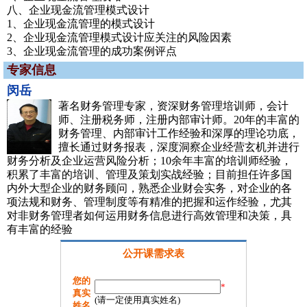
八、企业现金流管理模式设计
1、企业现金流管理的模式设计
2、企业现金流管理模式设计应关注的风险因素
3、企业现金流管理的成功案例评点
专家信息
闵岳
著名财务管理专家，资深财务管理培训师，会计
师、注册税务师，注册内部审计师。20年的丰富的
财务管理、内部审计工作经验和深厚的理论功底，
擅长通过财务报表，深度洞察企业经营玄机并进行
财务分析及企业运营风险分析；10余年丰富的培训师经验，
积累了丰富的培训、管理及策划实战经验；目前担任许多国
内外大型企业的财务顾问，熟悉企业财会实务，对企业的各
项法规和财务、管理制度等有精准的把握和运作经验，尤其
对非财务管理者如何运用财务信息进行高效管理和决策，具
有丰富的经验
公开课需求表
您的
*
真实
(请一定使用真实姓名)
姓名