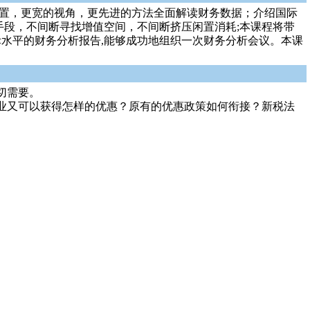
的位置，更宽的视角，更先进的方法全面解读财务数据；介绍国际
手段，不间断寻找增值空间，不间断挤压闲置消耗;本课程将带
际水平的财务分析报告,能够成功地组织一次财务分析会议。本课
切需要。
企业又可以获得怎样的优惠？原有的优惠政策如何衔接？新税法
。
。