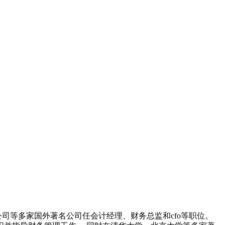
司等多家国外著名公司任会计经理、财务总监和cfo等职位。