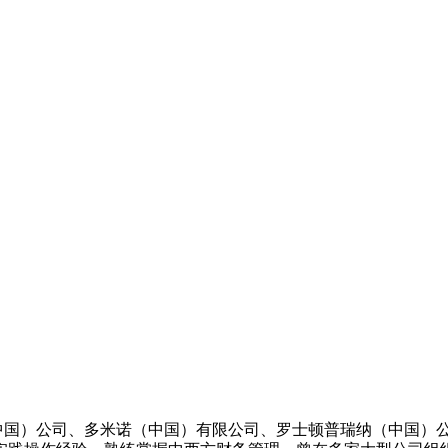
中国）公司、多米诺（中国）有限公司、罗士顿普瑞纳（中国）公