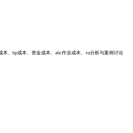
本、bp成本、资金成本、abc作业成本、va分析与案例讨论