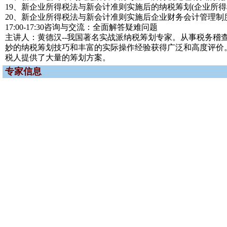
19、新企业所得税法与新会计准则实施后的纳税筹划(企业所得
20、新企业所得税法与新会计准则实施后企业财务会计管理
17:00-17:30咨询与交流：全面解答疑难问题
主讲人：黄德汉--我国著名实战派纳税筹划专家。从事税务
妙的纳税筹划技巧和丰富的实际操作经验获得广泛和高度评价
税人提供了大量的筹划方案。
专家信息