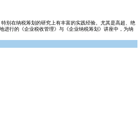
，特别在纳税筹划的研究上有丰富的实践经验。尤其是高超、绝
各地进行的《企业税收管理》与《企业纳税筹划》讲座中，为纳