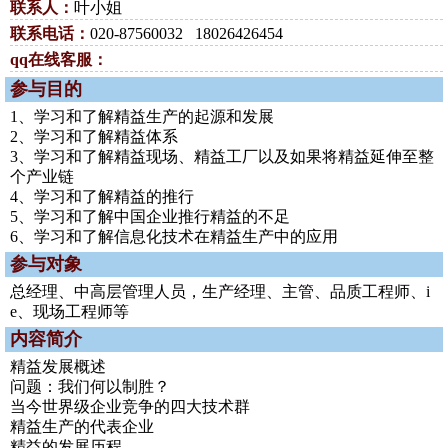
联系人：
叶小姐
联系电话：
020-87560032 18026426454
qq在线客服：
参与目的
1、学习和了解精益生产的起源和发展
2、学习和了解精益体系
3、学习和了解精益现场、精益工厂以及如果将精益延伸至整
个产业链
4、学习和了解精益的推行
5、学习和了解中国企业推行精益的不足
6、学习和了解信息化技术在精益生产中的应用
参与对象
总经理、中高层管理人员，生产经理、主管、品质工程师、i
e、现场工程师等
内容简介
精益发展概述
问题：我们何以制胜？
当今世界级企业竞争的四大技术群
精益生产的代表企业
精益的发展历程