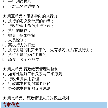
7、平行沟通技巧
8、下对上的沟通技巧
★ 第五单元：服务导向的执行力
1、执行的定义及分层的内涵；
2、行政管理工作的执行平台；
3、执行的操作；
4、职责与权限控制；
5、人员控制；
6、高执行力的打造；
7、执行力是“训练”出来的，先有学习力,后有执行力；
8、执行力是“激发”出来的；
9、态度：３个不放过。
★ 第六单元 行政经费管理与控制
1、如何处理好三种关系与三项原则
2、行政业务费用管理
3、行政成本控制的重要路径
4、办公成本控制的无项原则
★ 第七单元、行政管理人员的职业规划
专家信息