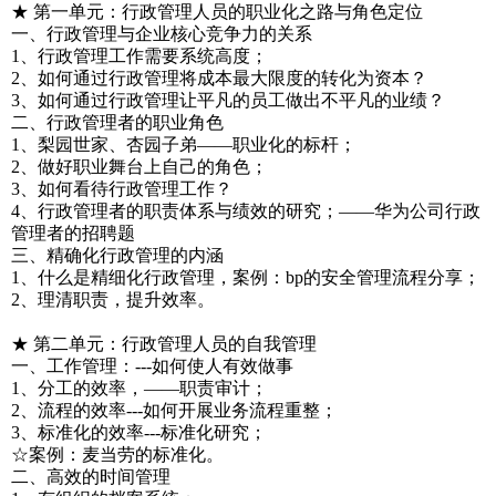
★ 第一单元：行政管理人员的职业化之路与角色定位
一、行政管理与企业核心竞争力的关系
1、行政管理工作需要系统高度；
2、如何通过行政管理将成本最大限度的转化为资本？
3、如何通过行政管理让平凡的员工做出不平凡的业绩？
二、行政管理者的职业角色
1、梨园世家、杏园子弟——职业化的标杆；
2、做好职业舞台上自己的角色；
3、如何看待行政管理工作？
4、行政管理者的职责体系与绩效的研究；——华为公司行政
管理者的招聘题
三、精确化行政管理的内涵
1、什么是精细化行政管理，案例：bp的安全管理流程分享；
2、理清职责，提升效率。
★ 第二单元：行政管理人员的自我管理
一、工作管理：---如何使人有效做事
1、分工的效率，——职责审计；
2、流程的效率---如何开展业务流程重整；
3、标准化的效率---标准化研究；
☆案例：麦当劳的标准化。
二、高效的时间管理