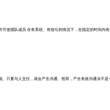
作可使团队成员 在有系统、有指引的情况下，在指定的时间内
能。只要与人交往，就会产生沟通。然而，产生有效沟通决不是