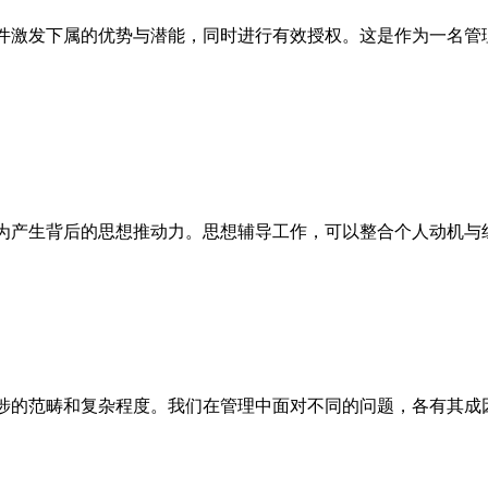
件激发下属的优势与潜能，同时进行有效授权。这是作为一名管
为产生背后的思想推动力。思想辅导工作，可以整合个人动机与
涉的范畴和复杂程度。我们在管理中面对不同的问题，各有其成