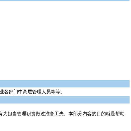
企业各部门中高层管理人员等等。
有为担当管理职责做过准备工夫。本部分内容的目的就是帮助