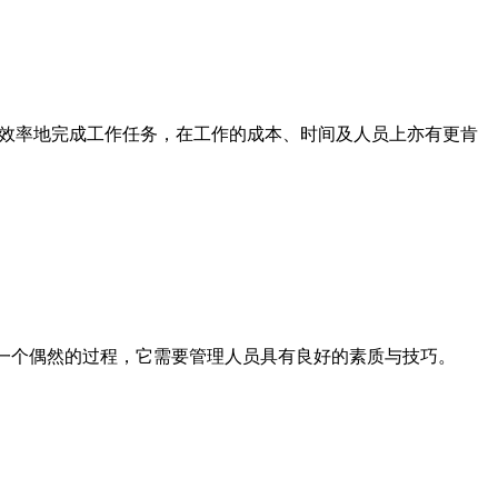
有效率地完成工作任务，在工作的成本、时间及人员上亦有更肯
一个偶然的过程，它需要管理人员具有良好的素质与技巧。