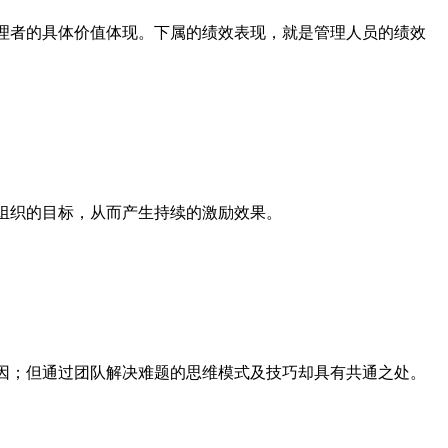
理者的具体价值体现。下属的绩效表现，就是管理人员的绩效
组织的目标，从而产生持续的激励效果。
因；但通过团队解决难题的思维模式及技巧却具有共通之处。