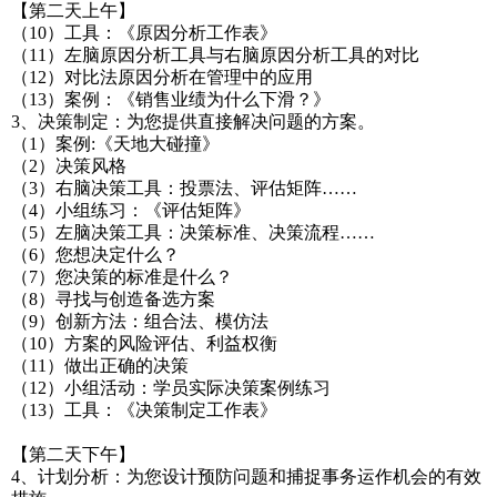
【第二天上午】
（10）工具：《原因分析工作表》
（11）左脑原因分析工具与右脑原因分析工具的对比
（12）对比法原因分析在管理中的应用
（13）案例：《销售业绩为什么下滑？》
3、决策制定：为您提供直接解决问题的方案。
（1）案例:《天地大碰撞》
（2）决策风格
（3）右脑决策工具：投票法、评估矩阵……
（4）小组练习：《评估矩阵》
（5）左脑决策工具：决策标准、决策流程……
（6）您想决定什么？
（7）您决策的标准是什么？
（8）寻找与创造备选方案
（9）创新方法：组合法、模仿法
（10）方案的风险评估、利益权衡
（11）做出正确的决策
（12）小组活动：学员实际决策案例练习
（13）工具：《决策制定工作表》
【第二天下午】
4、计划分析：为您设计预防问题和捕捉事务运作机会的有效