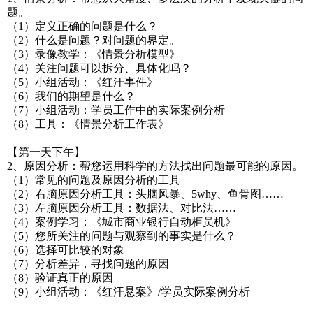
题。
（1）定义正确的问题是什么？
（2）什么是问题？对问题的界定。
（3）录像教学：《情景分析模型》
（4）关注问题可以拆分、具体化吗？
（5）小组活动：《红汗事件》
（6）我们的期望是什么？
（7）小组活动：学员工作中的实际案例分析
（8）工具：《情景分析工作表》
【第一天下午】
2、原因分析：帮您运用科学的方法找出问题最可能的原因。
（1）常见的问题及原因分析的工具
（2）右脑原因分析工具：头脑风暴、5why、鱼骨图……
（3）左脑原因分析工具：数据法、对比法……
（4）案例学习：《城市商业银行自动柜员机》
（5）您所关注的问题与观察到的事实是什么？
（6）选择可比较的对象
（7）分析差异，寻找问题的原因
（8）验证真正的原因
（9）小组活动：《红汗悬案》/学员实际案例分析