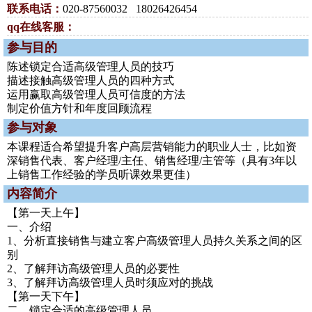
联系电话：
020-87560032 18026426454
qq在线客服：
参与目的
陈述锁定合适高级管理人员的技巧
描述接触高级管理人员的四种方式
运用赢取高级管理人员可信度的方法
制定价值方针和年度回顾流程
参与对象
本课程适合希望提升客户高层营销能力的职业人士，比如资
深销售代表、客户经理/主任、销售经理/主管等（具有3年以
上销售工作经验的学员听课效果更佳）
内容简介
【第一天上午】
一、介绍
1、分析直接销售与建立客户高级管理人员持久关系之间的区
别
2、了解拜访高级管理人员的必要性
3、了解拜访高级管理人员时须应对的挑战
【第一天下午】
二、锁定合适的高级管理人员