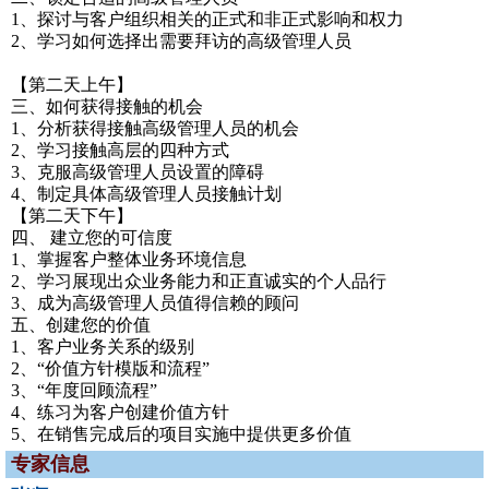
1、探讨与客户组织相关的正式和非正式影响和权力
2、学习如何选择出需要拜访的高级管理人员
【第二天上午】
三、如何获得接触的机会
1、分析获得接触高级管理人员的机会
2、学习接触高层的四种方式
3、克服高级管理人员设置的障碍
4、制定具体高级管理人员接触计划
【第二天下午】
四、 建立您的可信度
1、掌握客户整体业务环境信息
2、学习展现出众业务能力和正直诚实的个人品行
3、成为高级管理人员值得信赖的顾问
五、创建您的价值
1、客户业务关系的级别
2、“价值方针模版和流程”
3、“年度回顾流程”
4、练习为客户创建价值方针
5、在销售完成后的项目实施中提供更多价值
专家信息