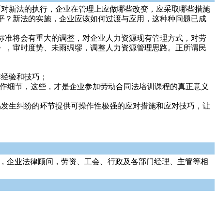
施，面对新法的执行，企业在管理上应做哪些改变，应采取哪些措施
平？新法的实施，企业应该如何过渡与应用，这种种问题已成
式和标准将会有重大的调整，对企业人力资源现有管理方式，对劳
》，审时度势、未雨绸缪，调整人力资源管理思路。正所谓民
经验和技巧；
作细节，这些，才是企业参加劳动合同法培训课程的真正意义
发生纠纷的环节提供可操作性极强的应对措施和应对技巧，让
管，企业法律顾问，劳资、工会、行政及各部门经理、主管等相