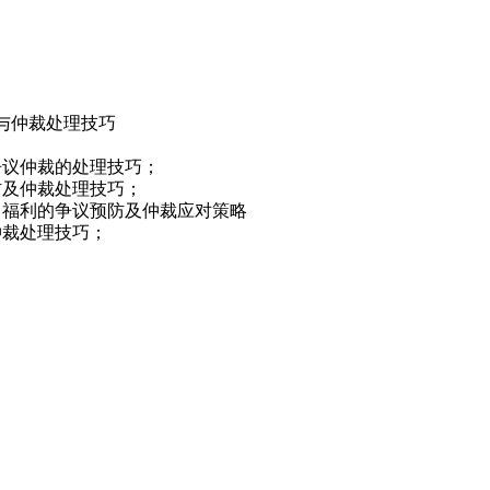
与仲裁处理技巧
争议仲裁的处理技巧；
防及仲裁处理技巧；
、福利的争议预防及仲裁应对策略
仲裁处理技巧；