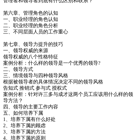
管理者和领导者到底有什么区别和联系？
第六章、管理角色的认知
一、职业经理的角色认知
二、职业经理的角色分析
三、不同层面人员的工作重心
第七章、领导力提升的技巧
一、领导权威的来源
领导权威的八个性格特征
案例分析：什么样的领导是一个优秀的领导?
二、领导方式
三、情境领导与四种领导风格
根据被领导者的具体情况决定不同的领导风格
告知式 推销式 参与式 授权式
案例分析：针对许三多与成才这两个员工应该用什么样的领
导方法？
四、领导的主要工作内容
五、如何培养下属
1、培养下属有什么好处
2、培养下属的顾虑
3、培养下属的方法
4、培养下属的原则