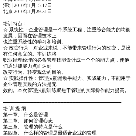
深圳 2010年1月15-17日
北京 2010年1月29-31日
培训特点：
☆ 系统性：企业管理是一个系统工程，注重综合能力的均衡
发展，因而在管理技术上
也注重系统性的学习和培训。
☆ 改变行为：对企业来说，不能带来管理行为的改变，是没
有任何意义的。本训练将
职业经理经理的必备管理技能设计成一个个的能力点，使他
们通过抓能力点而达到
改变行为、转变观念的目的。
☆ 实践操作性：管理技能是动手能力、实战能力，不能用于
企业管理实践的方法是无
效的。本次管理技能训练聚焦于管理的实际操作能力提高。
━━━━━━━━━━━━━━━━━━━━━━━━━━━━━━━━━━━━━━━
培 训 提 纲
第一章、 什么是管理
第二章、 如何管理心态
第三章、 管理的特点是什么
第四章、 什么样的管理是最适合企业的管理