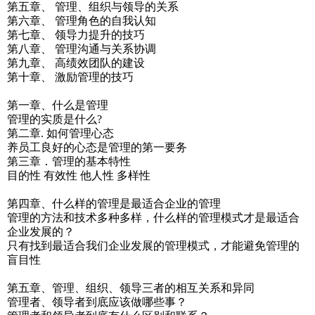
第五章、 管理、组织与领导的关系
第六章、 管理角色的自我认知
第七章、 领导力提升的技巧
第八章、 管理沟通与关系协调
第九章、 高绩效团队的建设
第十章、 激励管理的技巧
第一章、什么是管理
管理的实质是什么?
第二章. 如何管理心态
养员工良好的心态是管理的第一要务
第三章．管理的基本特性
目的性 有效性 他人性 多样性
第四章、什么样的管理是最适合企业的管理
管理的方法和技术多种多样，什么样的管理模式才是最适合
企业发展的？
只有找到最适合我们企业发展的管理模式，才能避免管理的
盲目性
第五章、管理、组织、领导三者的相互关系和异同
管理者、领导者到底应该做哪些事？