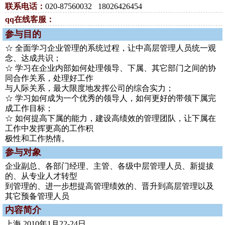
联系电话：
020-87560032 18026426454
qq在线客服：
参与目的
☆ 全面学习企业管理的系统过程，让中高层管理人员统一观
念、达成共识；
☆ 学习在企业内部如何处理领导、下属、其它部门之间的协
同合作关系，处理好工作
与人际关系，最大限度地发挥公司的综合实力；
☆ 学习如何成为一个优秀的领导人，如何更好的带领下属完
成工作目标；
☆ 如何提高下属的能力，建设高绩效的管理团队，让下属在
工作中发挥更高的工作积
极性和工作热情。
参与对象
企业副总、各部门经理、主管、各级中层管理人员、新提拔
的、从专业人才转型
到管理的、进一步想提高管理绩效的、晋升到高层管理以及
其它预备管理人员
内容简介
上海 2010年1月22-24日