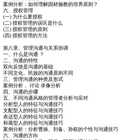
案例分析：如何理解因材施教的培养原则？
六、授权管理
(一) 为什么要授权
(二) 授权管理的误区是什么
(三) 授权管理的原则
(四) 授权管理的方法
第八章、管理沟通与关系协调
一、什么是沟通 ？
二、沟通的特性
双向反馈是沟通的基础
不同文化、民族的沟通原则不同
三、管理沟通的种类及形式
案例分析 、讨论 录像分析
四、沟通的步骤
五、不同沟通风格的管理者分析与应对
分析型人的特征与沟通技巧
支配型人的特征与沟通技巧
表达型人的特征与沟通技巧
和蔼型人的特征与沟通技巧
案例分析：分析曹操、刘备、孙权的个性与沟通技巧
六、沟通的方向