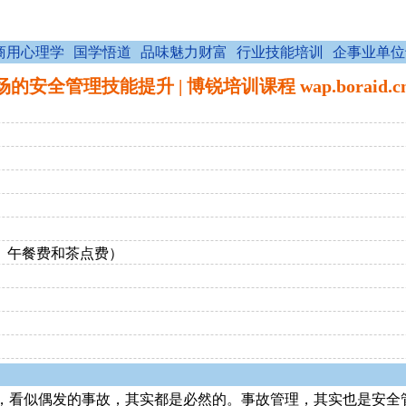
商用心理学
国学悟道
品味魅力财富
行业技能培训
企事业单位
的安全管理技能提升 | 博锐培训课程 wap.boraid.cn
费、午餐费和茶点费）
，看似偶发的事故，其实都是必然的。事故管理，其实也是安全