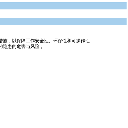
措施，以保障工作安全性、环保性和可操作性；
的隐患的危害与风险；