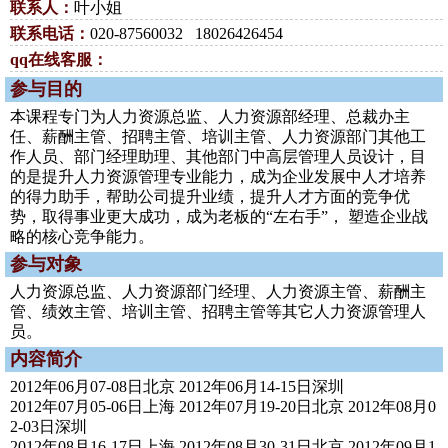
联系人：
叶小姐
联系电话：
020-87560032 18026426454
qq在线客服：
参与目的
本课程专门为人力资源总监、人力资源部经理、总裁办主
任、薪酬主管、招聘主管、培训主管、人力资源部门其他工
作人员、部门经理助理、其他部门中高层管理人员设计，目
的是提升人力资源管理专业能力，成为企业发展中人才培养
的得力助手，帮助公司提升业绩，提升人才方面的竞争优
势，取得事业更大成功，成为老板的“左右手”， 塑造企业战
略的核心竞争能力。
参与对象
人力资源总监、人力资源部门经理、人力资源主管、薪酬主
管、绩效主管、培训主管、招聘主管等其它人力资源管理人
员。
内容简介
2012年06月07-08日北京 2012年06月14-15日深圳
2012年07月05-06日上海 2012年07月19-20日北京 2012年08月0
2-03日深圳
2012年08月16-17日上海 2012年08月30-31日北京 2012年09月1