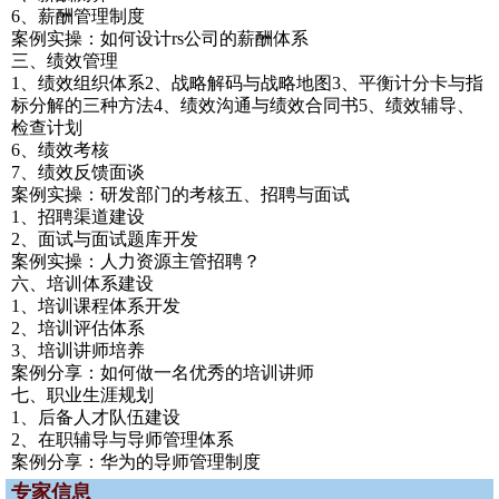
6、薪酬管理制度
案例实操：如何设计rs公司的薪酬体系
三、绩效管理
1、绩效组织体系2、战略解码与战略地图3、平衡计分卡与指
标分解的三种方法4、绩效沟通与绩效合同书5、绩效辅导、
检查计划
6、绩效考核
7、绩效反馈面谈
案例实操：研发部门的考核五、招聘与面试
1、招聘渠道建设
2、面试与面试题库开发
案例实操：人力资源主管招聘？
六、培训体系建设
1、培训课程体系开发
2、培训评估体系
3、培训讲师培养
案例分享：如何做一名优秀的培训讲师
七、职业生涯规划
1、后备人才队伍建设
2、在职辅导与导师管理体系
案例分享：华为的导师管理制度
专家信息