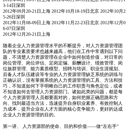
3-14日深圳
2012年09月20-21日上海 2012年10月18-19日北京 2012年10月2
5-26日深圳
2012年11月08-09日上海 2012年11月22-23日北京 2012年12月0
6-07日深圳
2012年12月20-21日上海
随着企业人力资源管理水平的不断提升，对人力资源管理团
队的专业素质要求也越来越高，他们在工作中常遇到以下问
题，不清楚人力资源管理在企业中如何创造价值，对日常的
岗位管理、岗位评估、定岗定编、薪酬设计、绩效管理、岗
位族群管理、能力素质模型、招聘与培训、职业生涯规划、
后备人才队伍建设等专业的人力资源管理缺乏系统的训练与
正确认识，没有掌握系统的人力资源管理的工具、方法和技
巧，不知道如何下手明晰自己的工作职责与角色定位，或者
不知道如何去管理人力资源部门。诸如此类的问题，都是每
个人力资源管理人员都要面对的，如何把握正确思路和方
向、找到最适当方法，迅速提升自身职业素养、有效控制人
力成本，提升企业在人才方面的核心竞争能力，更好的达成
企业人力资源管理的目的。
第一讲、 人力资源部的使命、目的和价值——做“左右手”