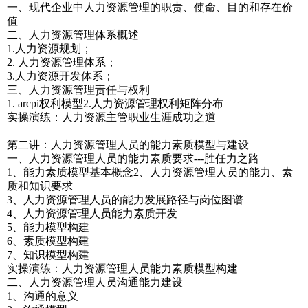
一、现代企业中人力资源管理的职责、使命、目的和存在价
值
二、人力资源管理体系概述
1.人力资源规划；
2. 人力资源管理体系；
3.人力资源开发体系；
三、人力资源管理责任与权利
1. arcpi权利模型2.人力资源管理权利矩阵分布
实操演练：人力资源主管职业生涯成功之道
第二讲：人力资源管理人员的能力素质模型与建设
一、人力资源管理人员的能力素质要求---胜任力之路
1、能力素质模型基本概念2、人力资源管理人员的能力、素
质和知识要求
3、人力资源管理人员的能力发展路径与岗位图谱
4、人力资源管理人员能力素质开发
5、能力模型构建
6、素质模型构建
7、知识模型构建
实操演练：人力资源管理人员能力素质模型构建
二、人力资源管理人员沟通能力建设
1、沟通的意义