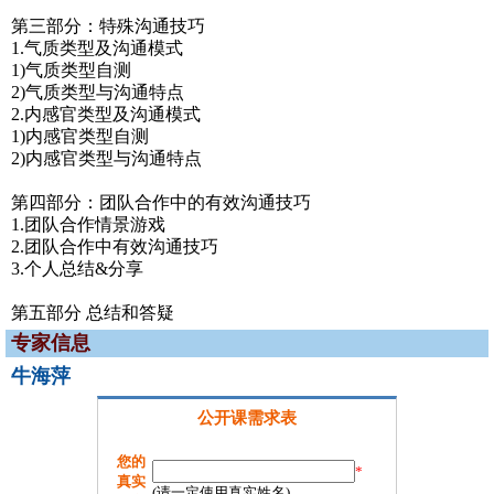
第三部分：特殊沟通技巧
1.气质类型及沟通模式
1)气质类型自测
2)气质类型与沟通特点
2.内感官类型及沟通模式
1)内感官类型自测
2)内感官类型与沟通特点
第四部分：团队合作中的有效沟通技巧
1.团队合作情景游戏
2.团队合作中有效沟通技巧
3.个人总结&分享
第五部分 总结和答疑
专家信息
牛海萍
公开课需求表
您的
*
真实
(请一定使用真实姓名)