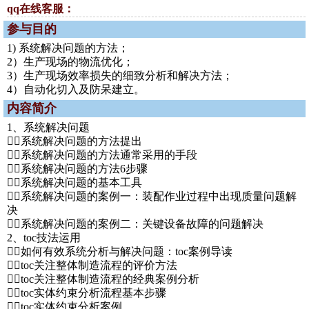
qq在线客服：
参与目的
1) 系统解决问题的方法；
2）生产现场的物流优化；
3）生产现场效率损失的细致分析和解决方法；
4）自动化切入及防呆建立。
内容简介
1、系统解决问题
系统解决问题的方法提出
系统解决问题的方法通常采用的手段
系统解决问题的方法6步骤
系统解决问题的基本工具
系统解决问题的案例一：装配作业过程中出现质量问题解
决
系统解决问题的案例二：关键设备故障的问题解决
2、toc技法运用
如何有效系统分析与解决问题：toc案例导读
toc关注整体制造流程的评价方法
toc关注整体制造流程的经典案例分析
toc实体约束分析流程基本步骤
toc实体约束分析案例