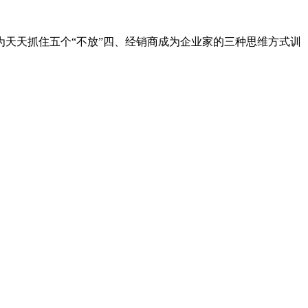
为天天抓住五个“不放”四、经销商成为企业家的三种思维方式训