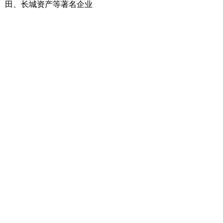
田、长城资产等著名企业