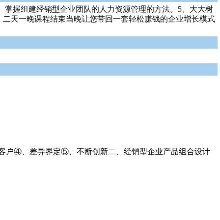
、掌握组建经销型企业团队的人力资源管理的方法。5、大大树
7、二天一晚课程结束当晚让您带回一套轻松赚钱的企业增长模式
解客户④、差异界定⑤、不断创新二、经销型企业产品组合设计