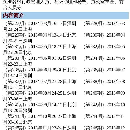
企业各级行政管理人员、各级助理和秘书、办公室主任、前
台人员等
内容简介
（第227期）2013年03月16-17日深圳 （第228期）2013年03
月23-24日上海
（第229期）2013年04月13-14日北京 （第230期）2013年04
月20-21日深圳
（第231期）2013年05月18-19日上海 （第232期）2013年05
月25-26日北京
（第233期）2013年06月01-02日深圳 （第234期）2013年06
月22-23日上海
（第235期）2013年06月29-30日北京 （第236期）2013年07
月13-14日深圳
（第237期）2013年07月27-28日上海 （第238期）2013年08
月10-11日北京
（第239期）2013年08月24-25日深圳 （第240期）2013年09
月07-08日上海
（第241期）2013年09月14-15日北京 （第242期）2013年10
月19-20日深圳
（第243期）2013年10月26-27日上海 （第244期）2013年11
月09-10日北京
（第245期）2013年11月23-24日深圳 （第246期）2013年12