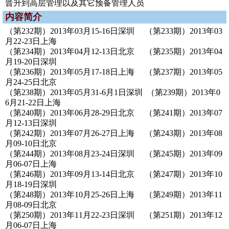
晋升到高层管理以及其它预备管理人员
内容简介
（第232期）2013年03月15-16日深圳 （第233期）2013年03
月22-23日上海
（第234期）2013年04月12-13日北京 （第235期）2013年04
月19-20日深圳
（第236期）2013年05月17-18日上海 （第237期）2013年05
月24-25日北京
（第238期）2013年05月31-6月1日深圳 （第239期）2013年0
6月21-22日上海
（第240期）2013年06月28-29日北京 （第241期）2013年07
月12-13日深圳
（第242期）2013年07月26-27日上海 （第243期）2013年08
月09-10日北京
（第244期）2013年08月23-24日深圳 （第245期）2013年09
月06-07日上海
（第246期）2013年09月13-14日北京 （第247期）2013年10
月18-19日深圳
（第248期）2013年10月25-26日上海 （第249期）2013年11
月08-09日北京
（第250期）2013年11月22-23日深圳 （第251期）2013年12
月06-07日上海