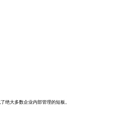
了绝大多数企业内部管理的短板。