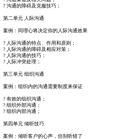
? 沟通的障碍及克服技巧；
第二单元 人际沟通
案例：同理心将决定你的人际沟通效果
? 人际沟通的特点、作用和原则；
? 人际沟通的障碍及相应对策；
? 人际沟通的技巧；
? 人际冲突处理；
第三单元 组织沟通
案例：组织内的沟通需要制度来保证
? 有效的组织沟通；
? 组织外部沟通；
? 组织内部沟通；
第四单元 倾听技巧
案例：倾听客户的心声，但别听错了