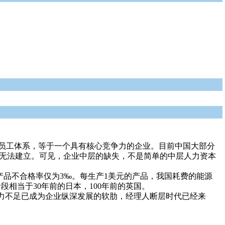
基层员工体系，等于一个具有核心竞争力的企业。目前中国大部分
就无法建立。可见，企业中层的缺失，不是简单的中层人力资本
产品不合格率仅为3‰。每生产1美元的产品，我国耗费的能源
阶段相当于30年前的日本，100年前的英国。
力不足已成为企业纵深发展的软肋，经理人断层时代已经来