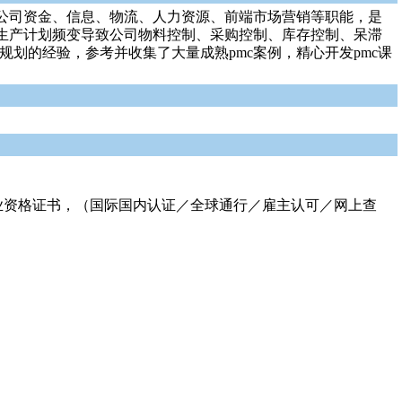
着公司资金、信息、物流、人力资源、前端市场营销等职能，是
生产计划频变导致公司物料控制、采购控制、库存控制、呆滞
规划的经验，参考并收集了大量成熟pmc案例，精心开发pmc课
职业资格证书，（国际国内认证／全球通行／雇主认可／网上查