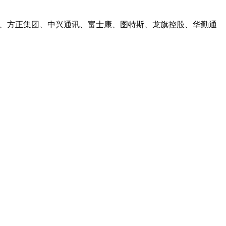
集团、方正集团、中兴通讯、富士康、图特斯、龙旗控股、华勤通