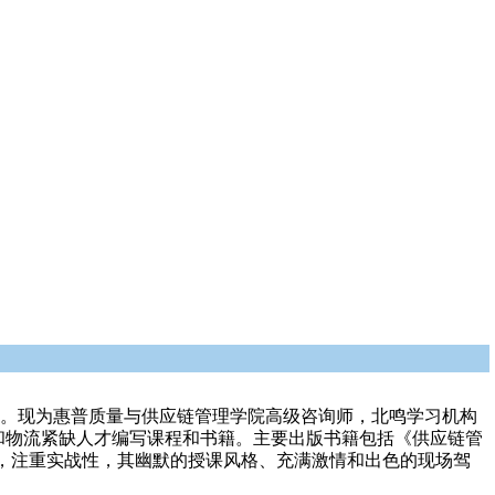
验。现为惠普质量与供应链管理学院高级咨询师，北鸣学习机构
理师和物流紧缺人才编写课程和书籍。主要出版书籍包括《供应链管
，注重实战性，其幽默的授课风格、充满激情和出色的现场驾