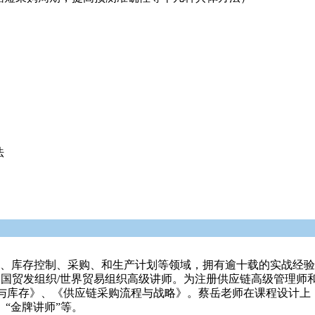
法
op、库存控制、采购、和生产计划等领域，拥有逾十载的实战经
c联合国贸发组织/世界贸易组织高级讲师。为注册供应链高级管
与库存》、《供应链采购流程与战略》。蔡岳老师在课程设计上
“金牌讲师”等。