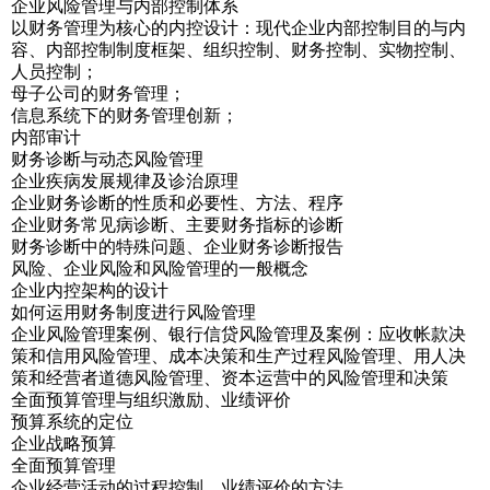
企业风险管理与内部控制体系
以财务管理为核心的内控设计：现代企业内部控制目的与内
容、内部控制制度框架、组织控制、财务控制、实物控制、
人员控制；
母子公司的财务管理；
信息系统下的财务管理创新；
内部审计
财务诊断与动态风险管理
企业疾病发展规律及诊治原理
企业财务诊断的性质和必要性、方法、程序
企业财务常见病诊断、主要财务指标的诊断
财务诊断中的特殊问题、企业财务诊断报告
风险、企业风险和风险管理的一般概念
企业内控架构的设计
如何运用财务制度进行风险管理
企业风险管理案例、银行信贷风险管理及案例：应收帐款决
策和信用风险管理、成本决策和生产过程风险管理、用人决
策和经营者道德风险管理、资本运营中的风险管理和决策
全面预算管理与组织激励、业绩评价
预算系统的定位
企业战略预算
全面预算管理
企业经营活动的过程控制、业绩评价的方法