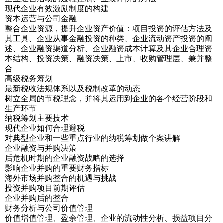
现代企业有效激励制度的构建
资本运营与公司金融
整合企业资源，提升企业资产价值：项目投资的评估方法及
其工具、企业从事金融投资的种类、企业流动资产投资的阐
述、企业融资渠道分析、企业融资成本计算及其企业合理资
本结构、投资决策、融资决策、上市、收购管理层、兼并整
合
高级税务筹划
最新税收法规体系以及税制改革的动态
树立全局的节税理念，并将其运用到企业的各个经营阶段和
生产环节
纳税筹划主要技术
现代企业如何合理避税
对典型企业和一些重点行业的纳税筹划做个案讲解
企业融资与并购决策
后危机时期的企业融资战略的选择
影响企业并购的重要财务指标
海外市场并购整合的机遇与挑战
投资并购项目前期评估
企业并购后的整合
财务分析与公司价值管理
价值增值管理、盈余管理、企业的流动性分析、损益项目分