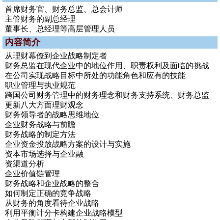
首席财务官、财务总监、总会计师
主管财务的副总经理
董事长、总经理等高层管理人员
内容简介
从理财幕僚到企业战略制定者
财务总监在现代企业中的地位作用、职责权利及面临的挑战
在公司实现战略目标中所处的功能角色和应有的技能
职业管理与执业规范
跨国公司财务管理中的财务理念和财务支持系统、财务总监
更新八大方面理财观念
财务领导者的战略思维地位
企业财务战略与前瞻
财务战略的制定方法
企业资金投放战略方案的设计与实施
资本市场选择与企业融
资渠道分析
企业价值链管理
财务战略和企业战略的整合
如何制定正确的竞争战略
从财务的角度看待企业战略
利用平衡计分卡构建企业战略模型