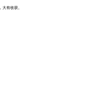
，大有收获。