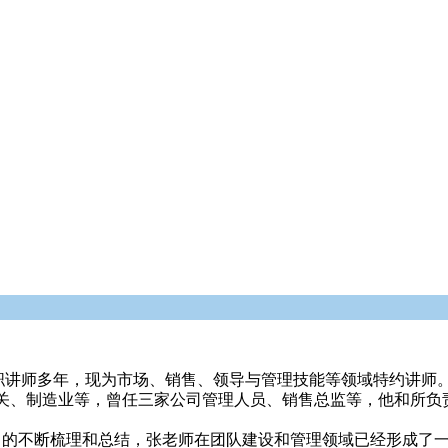
职讲师多年，现为市场、销售、领导与管理技能等领域特约讲师
关、制造业等，曾任三家公司管理人员、销售总监等，他和所负责
中的不断梳理和总结，张老师在团队建设和管理领域已经形成了一