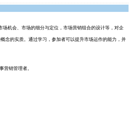
市场机会、市场的细分与定位，市场营销组合的设计等，对企
这些概念的实质。通过学习，参加者可以提升市场运作的能力，并
事营销管理者。