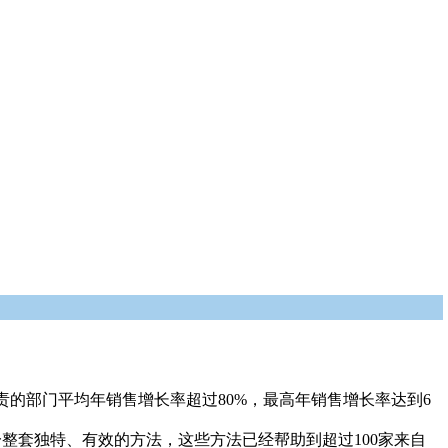
。
的部门平均年销售增长率超过80%，最高年销售增长率达到6
整套独特、有效的方法，这些方法已经帮助到超过100家来自