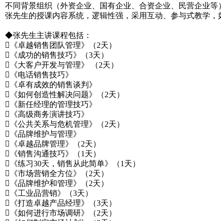
不同背景组织（外资企业、国有企业、合资企业、民营企业等）
张先生的授课内容系统，逻辑性强，采用互动、参与式教学，
◆张先生主讲课程包括：
《卓越销售团队管理》（2天）
《成功的销售技巧》（3天）
《大客户开发与管理》 （2天）
《电话销售技巧》
《卓有成效的销售谈判》
《如何创造性解决问题》（2天）
《新任经理的管理技巧》
《高级商务演讲技巧》
《公共关系与危机管理》（2天）
《品牌维护与管理》
《卓越品牌管理》（2天）
《销售沟通技巧》（1天）
《练习30天，销售从此简单》（1天）
《市场营销全方位》（2天）
《品牌维护和管理》（2天）
《工业品营销》（3天）
《打造卓越产品经理》（3天）
《如何进行市场调研》（2天）