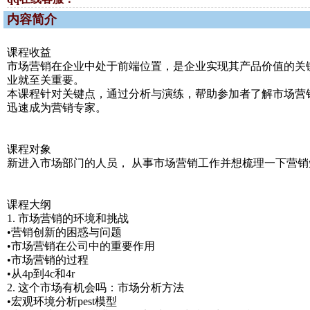
内容简介
课程收益
市场营销在企业中处于前端位置，是企业实现其产品价值的关
业就至关重要。
本课程针对关键点，通过分析与演练，帮助参加者了解市场营销
迅速成为营销专家。
课程对象
新进入市场部门的人员， 从事市场营销工作并想梳理一下营
课程大纲
1. 市场营销的环境和挑战
•营销创新的困惑与问题
•市场营销在公司中的重要作用
•市场营销的过程
•从4p到4c和4r
2. 这个市场有机会吗：市场分析方法
•宏观环境分析pest模型