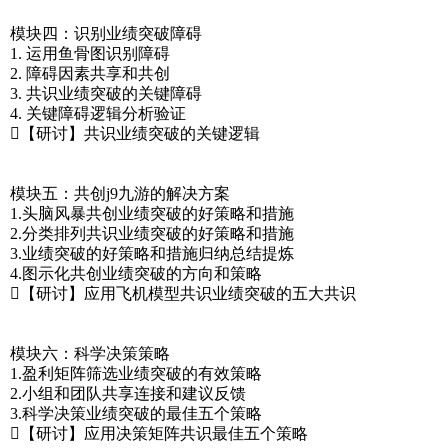
模块四：识别业绩突破障碍
1. 运用鱼骨图识别障碍
2. 障碍因素共享和共创
3. 共识业绩突破的关键障碍
4. 关键障碍逻辑分析验证
【研讨】共识业绩突破的关键逻辑
模块五：共创j9九游的解决方案
1.头脑风暴共创业绩突破的好策略和措施
2.分类排列共识业绩突破的好策略和措施
3.业绩突破的好策略和措施归纳总结提炼
4.图示化共创业绩突破的方向和策略
【研讨】应用飞机模型共识业绩突破的五大共识
模块六：科学决策策略
1.盈利矩阵筛选业绩突破的有效策略
2.小组和团队共享连接和建议反馈
3.科学决策业绩突破的最佳五个策略
【研讨】应用决策矩阵共识最佳五个策略