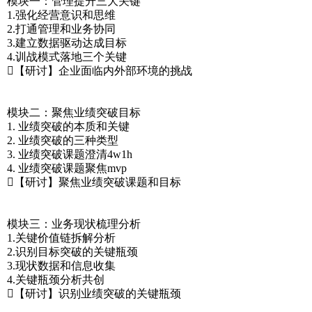
模块一：管理提升三大关键
1.强化经营意识和思维
2.打通管理和业务协同
3.建立数据驱动达成目标
4.训战模式落地三个关键
【研讨】企业面临内外部环境的挑战
模块二：聚焦业绩突破目标
1. 业绩突破的本质和关键
2. 业绩突破的三种类型
3. 业绩突破课题澄清4w1h
4. 业绩突破课题聚焦mvp
【研讨】聚焦业绩突破课题和目标
模块三：业务现状梳理分析
1.关键价值链拆解分析
2.识别目标突破的关键瓶颈
3.现状数据和信息收集
4.关键瓶颈分析共创
【研讨】识别业绩突破的关键瓶颈