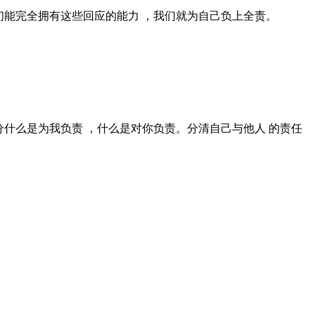
们能完全拥有这些回应的能力 ，我们就为自己负上全责。
分什么是为我负责 ，什么是对你负责。分清自己与他人 的责任