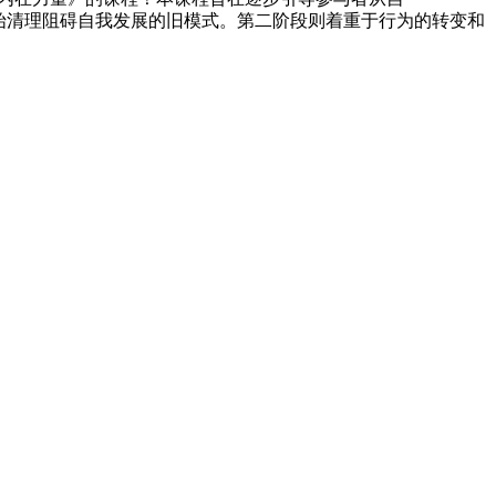
开始清理阻碍自我发展的旧模式。第二阶段则着重于行为的转变和