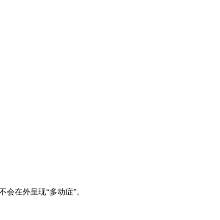
不会在外呈现“多动症”。