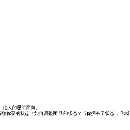
界、他人的思维面向。
调整你要的状态？如何调整团 队的状态？当你拥有了状态 ，你就