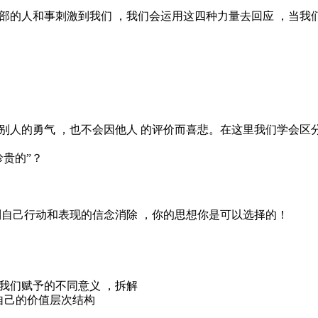
部的人和事刺激到我们 ，我们会运用这四种力量去回应 ，当我
别人的勇气 ，也不会因他人 的评价而喜悲。在这里我们学会区
贵的”？
限制自己行动和表现的信念消除 ，你的思想你是可以选择的！
我们赋予的不同意义 ，拆解
自己的价值层次结构