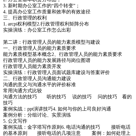
3. 新时期办公室工作的“四个转变”；
4. 提高办公室工作质量和效率的有效途径
三、行政管理的权利
1. arcpi权利模型2.行政管理权利矩阵分布
实操演练：办公室工作怎么出彩
第二讲：行政管理人员的能力素质模型与建设
一、行政管理人员的能力素质要求
能力素质模型基本概念2、行政管理人员的能力素质要求
行政管理人员的能力发展路径与岗位图谱
行政管理人员能力素质开发
实操演练：行政管理人员面试题库建设与答案评价
二、行政管理人员沟通能力建设
沟通的意义与沟通水平的评价标准
常用沟通方式比较
沟通方法的技巧 听的技巧 说的技巧 问的技巧 看的
技巧
案例实战：ppt演讲技巧4. 如何与你的上司良好沟通
案例分析：分组讨论、实景演练
5. 公文写作
案例实战：金字塔写作原则6. 电话沟通的技巧 接听电话
的基本原则 接听电话的几项注意 案例：如何处理上