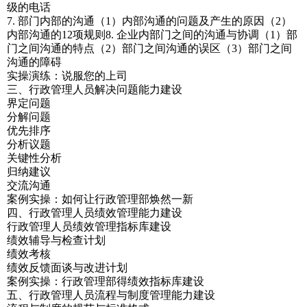
级的电话
7. 部门内部的沟通（1）内部沟通的问题及产生的原因（2）
内部沟通的12项规则8. 企业内部门之间的沟通与协调（1）部
门之间沟通的特点（2）部门之间沟通的误区（3）部门之间
沟通的障碍
实操演练：说服您的上司
三、行政管理人员解决问题能力建设
界定问题
分解问题
优先排序
分析议题
关键性分析
归纳建议
交流沟通
案例实操：如何让行政管理部焕然一新
四、行政管理人员绩效管理能力建设
行政管理人员绩效管理指标库建设
绩效辅导与检查计划
绩效考核
绩效反馈面谈与改进计划
案例实操：行政管理部得绩效指标库建设
五、行政管理人员流程与制度管理能力建设