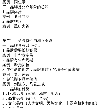
案例：同仁堂
三、品牌是公众印象的总和
1. 品牌体验
案例：迪拜航空
2. 品牌联想
案例：重庆火锅
第二讲：品牌特性与相互关系
一、品牌具有以下特点
1. 品牌需要长期积累
案例：中华老字号
2. 品牌有生命周期
案例：摩托罗拉
3. 在生命周期内，品牌随时间的增长价值递增
案例：贵州茅台
4. 舆论影响品牌价值
案例：刘强东、马云之战
二、品牌的种类
1．区域品牌（国家、城市、地方）
2．商业品牌（企业、产品）
3．文化品牌（人类文明、民族文化、非盈利机构和组织）