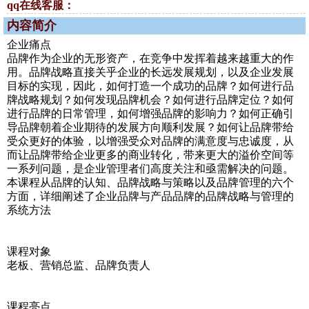
qq在线客服：
内容简介
企业痛点
品牌作为企业的无形资产，在竞争中发挥着越来越重大的作
用。品牌战略直接关乎企业的长远发展规划，以及企业发展
目标的实现，因此，如何打造一个成功的品牌？如何进行品
牌战略规划？如何发现品牌机会？如何进行品牌定位？如何
进行品牌的日常管理，如何增强品牌的影响力？如何正确引
导品牌朝着企业期待的发展方向顺利发展？如何让品牌带给
受众更好的体验，以增强受众对品牌的满意度与忠诚度，从
而让品牌带给企业更多的商业转化，带来更大的溢价空间等
一系列问题，是企业管理者们高度关注和亟需解决的问题。
本课程从品牌的认知、品牌战略与策略以及品牌管理的六个
方面，详细阐述了企业品牌与产品品牌的品牌战略与管理的
系统方法
课程对象
老板、营销总监、品牌负责人
课程亮点