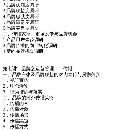
2.品牌认知度调研
3.品牌联想度调研
4.品牌忠诚度调研
5.品牌满意度调研
6.品牌美誉度调研
二、传播效率、市场反馈与品牌机会
1.产品用户体验调研
2.品牌传播的商业转化调研
3.新的品牌机会调研
第七讲：品牌之运营管理——传播
一、品牌主张及品牌联想的对内宣传与贯彻落实
1．视听宣传
2．理念灌输
3．行为培训与落实
二、品牌的对外传播策略
1．传播内容
2．传播对象
3．传播场景
4．传播渠道
5．传播方式