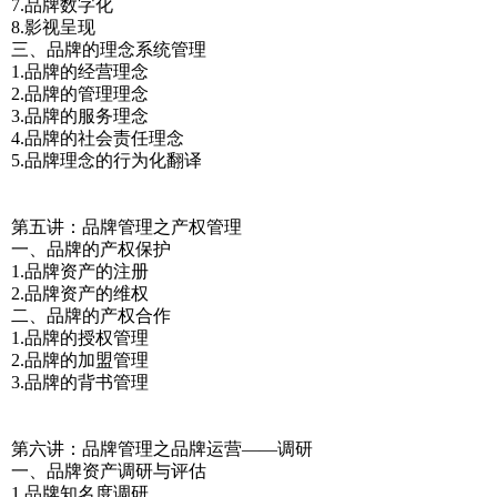
7.品牌数字化
8.影视呈现
三、品牌的理念系统管理
1.品牌的经营理念
2.品牌的管理理念
3.品牌的服务理念
4.品牌的社会责任理念
5.品牌理念的行为化翻译
第五讲：品牌管理之产权管理
一、品牌的产权保护
1.品牌资产的注册
2.品牌资产的维权
二、品牌的产权合作
1.品牌的授权管理
2.品牌的加盟管理
3.品牌的背书管理
第六讲：品牌管理之品牌运营——调研
一、品牌资产调研与评估
1.品牌知名度调研