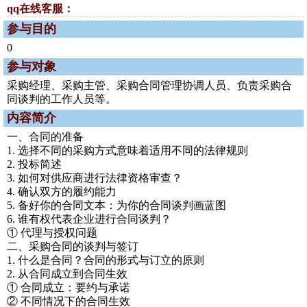
qq在线客服：
参与目的
0
参与对象
采购经理、采购主管、采购合同管理协调人员、负责采购合
同谈判的工作人员等。
内容简介
一、合同的准备
1. 选择不同的采购方式意味着适用不同的法律规则
2. 投标简述
3. 如何对供应商进行法律资格审查？
4. 确认双方的履约能力
5. 备好你的合同文本：为你的合同谈判画蓝图
6. 谁有权代表企业进行合同谈判？
① 代理与授权问题
二、采购合同的谈判与签订
1. 什么是合同？合同的形式与订立的原则
2. 从合同成立到合同生效
① 合同成立：要约与承诺
② 不同情况下的合同生效