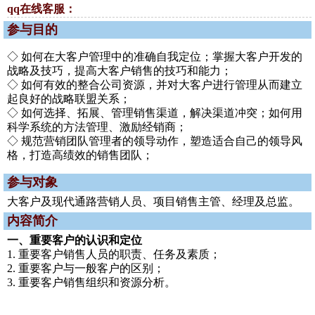
qq在线客服：
参与目的
◇ 如何在大客户管理中的准确自我定位；掌握大客户开发的
战略及技巧，提高大客户销售的技巧和能力；
◇ 如何有效的整合公司资源，并对大客户进行管理从而建立
起良好的战略联盟关系；
◇ 如何选择、拓展、管理销售渠道，解决渠道冲突；如何用
科学系统的方法管理、激励经销商；
◇ 规范营销团队管理者的领导动作，塑造适合自己的领导风
格，打造高绩效的销售团队；
参与对象
大客户及现代通路营销人员、项目销售主管、经理及总监。
内容简介
一、重要客户的认识和定位
1. 重要客户销售人员的职责、任务及素质；
2. 重要客户与一般客户的区别；
3. 重要客户销售组织和资源分析。