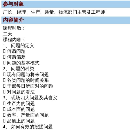
参与对象
厂长、经理、生产、质量、物流部门主管及工程师
内容简介
课程时数：
二天
课程内容：
1、 问题的定义
 何谓问题
 何谓偏差
 问题的基本模式
2、 问题的种类
 现有问题与将来问题
 各类问题的时间关系
 干部每日所面对的问题
 对问题的看法
3、 现场四大问题及其含义
 生产力的问题
 成本面的问题
 效率、产量面的问题
 品质上的问题
4、 如何有效的挖掘问题