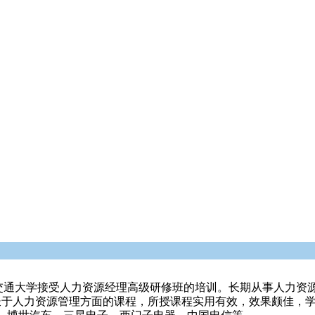
海交通大学接受人力资源经理高级研修班的培训。长期从事人力资
擅长于人力资源管理方面的课程，所授课程实用有效，效果颇佳，