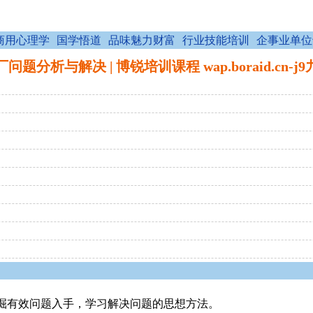
商用心理学
国学悟道
品味魅力财富
行业技能培训
企事业单位
问题分析与解决 | 博锐培训课程 wap.boraid.cn-j
掘有效问题入手，学习解决问题的思想方法。