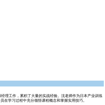
源经理工作，累积了大量的实战经验。沈老师作为日本产业训练
学员在学习过程中充分领悟课程概念和掌握实用技巧。