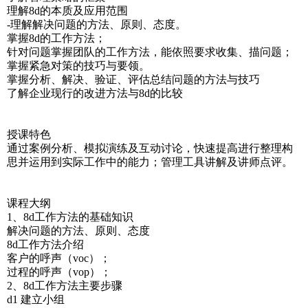
理解8d的本质及应用范围
-理解解决问题的方法、原则、态度。
掌握8d的工作方法；
针对问题掌握团队的工作方法，能依照要求收集、描问题；
掌握紧急对策的技巧与要领。
掌握分析、解决、验证、评估总结问题的方法与技巧
了解企业现行的改进方法与8d的比较
授课特色
通过案例分析、模拟演练及互动讨论，快速提高进行整理构
思并运用到实际工作中的能力；管理工具讲解及讲师点评。
课程大纲
1、8d工作方法的基础知识
解决问题的方法、原则、态度
8d工作方法介绍
客户的呼声（voc）；
过程的呼声（vop）；
2、8d工作方法主要步骤
d1 建立小组