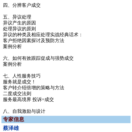
四、分辨客户成交
五、异议处理
异议产生的原因
处理异议的原则
异议的种类及相应处理实战经典话术：
客户拒绝因素探讨及预防方法
案例分析
六、如何有效跟踪促成与强势成交
案例分析
七、人性服务技巧
服务就是成交！
客户转介绍倍增的策略与方法
二度成交法则
服务最高境界 投诉=成交
八、自我激励与设计
专家信息
蔡泽雄