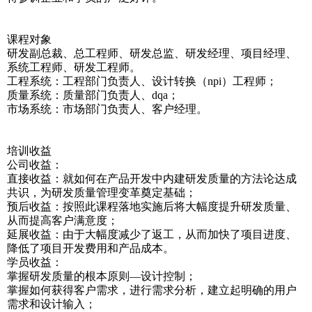
课程对象
研发副总裁、总工程师、研发总监、研发经理、项目经理、
系统工程师、研发工程师。
工程系统：工程部门负责人、设计转换（npi）工程师；
质量系统：质量部门负责人、dqa；
市场系统：市场部门负责人、客户经理。
培训收益
公司收益：
直接收益：就如何在产品开发中内建研发质量的方法论达成
共识，为研发质量管理变革奠定基础；
预后收益：按照此课程落地实施后将大幅度提升研发质量、
从而提高客户满意度；
延展收益：由于大幅度减少了返工，从而加快了项目进度、
降低了项目开发费用和产品成本。
学员收益：
掌握研发质量的根本原则—设计控制；
掌握如何获得客户需求，进行需求分析，建立起明确的用户
需求和设计输入；