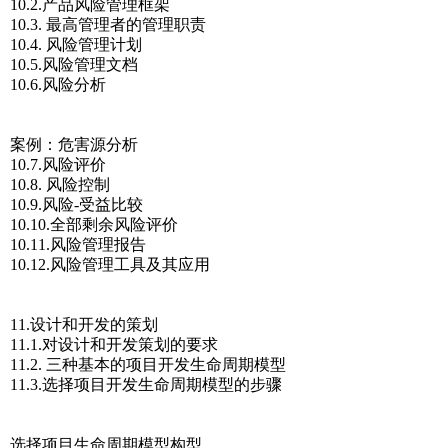
10.2.产品风险管理框架
10.3. 最高管理者的管理职责
10.4. 风险管理计划
10.5.风险管理文档
10.6.风险分析
案例：危害源分析
10.7.风险评价
10.8. 风险控制
10.9.风险-受益比较
10.10.全部剩余风险评价
10.11.风险管理报告
10.12.风险管理工具及其应用
11.设计和开发的策划
11.1.对设计和开发策划的要求
11.2. 三种基本的项目开发生命周期模型
11.3.选择项目开发生命周期模型的步骤
选择项目生命周期模型构型