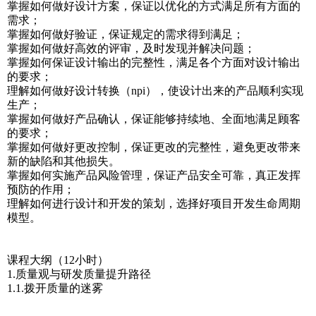
掌握如何做好设计方案，保证以优化的方式满足所有方面的
需求；
掌握如何做好验证，保证规定的需求得到满足；
掌握如何做好高效的评审，及时发现并解决问题；
掌握如何保证设计输出的完整性，满足各个方面对设计输出
的要求；
理解如何做好设计转换（npi），使设计出来的产品顺利实现
生产；
掌握如何做好产品确认，保证能够持续地、全面地满足顾客
的要求；
掌握如何做好更改控制，保证更改的完整性，避免更改带来
新的缺陷和其他损失。
掌握如何实施产品风险管理，保证产品安全可靠，真正发挥
预防的作用；
理解如何进行设计和开发的策划，选择好项目开发生命周期
模型。
课程大纲（12小时）
1.质量观与研发质量提升路径
1.1.拨开质量的迷雾