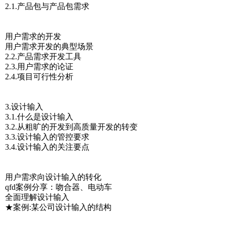
2.1.产品包与产品包需求
用户需求的开发
用户需求开发的典型场景
2.2.产品需求开发工具
2.3.用户需求的论证
2.4.项目可行性分析
3.设计输入
3.1.什么是设计输入
3.2.从粗旷的开发到高质量开发的转变
3.3.设计输入的管控要求
3.4.设计输入的关注要点
用户需求向设计输入的转化
qfd案例分享：吻合器、电动车
全面理解设计输入
★案例:某公司设计输入的结构