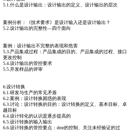
5.1.什么是设计输出：设计输出的定义、设计输出的层次
案例分析：《技术要求》是设计输入还是设计输出？
5.2.设计输出的完整性—四个面向
案例：设计输出不完整的表现和危害
5.3.产品集成过程：产品集成的目的、产品集成的过程、接口
更改控制
5.4.设计输出的管控要求
5.5.开发样品的评审
6.设计转换
6.1.研发与生产的常见矛盾
6.2.案例：设计转换困惑的表现
6.3.讨论：设计转换的目的：设计转换的定义、基本目标、卓
越目标
6.4.设计转化的认识是逐步提高的
6.5.设计转换的输入输出
6.6.设计转换的管控要点：dmr的控制、关注未经验证的过