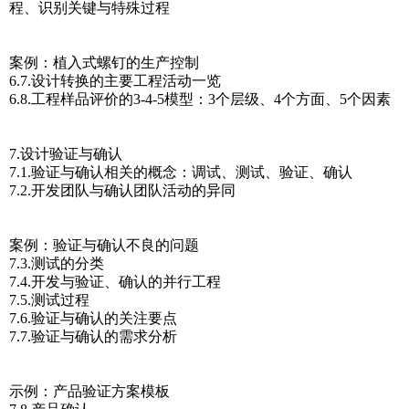
程、识别关键与特殊过程
案例：植入式螺钉的生产控制
6.7.设计转换的主要工程活动一览
6.8.工程样品评价的3-4-5模型：3个层级、4个方面、5个因素
7.设计验证与确认
7.1.验证与确认相关的概念：调试、测试、验证、确认
7.2.开发团队与确认团队活动的异同
案例：验证与确认不良的问题
7.3.测试的分类
7.4.开发与验证、确认的并行工程
7.5.测试过程
7.6.验证与确认的关注要点
7.7.验证与确认的需求分析
示例：产品验证方案模板