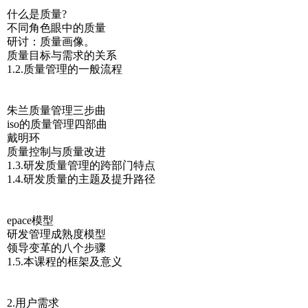
什么是质量?
不同角色眼中的质量
研讨：质量画像。
质量目标与需求的关系
1.2.质量管理的一般流程
朱兰质量管理三步曲
iso的质量管理四部曲
戴明环
质量控制与质量改进
1.3.研发质量管理的跨部门特点
1.4.研发质量的主题及提升路径
epace模型
研发管理成熟度模型
领导变革的八个步骤
1.5.本课程的框架及意义
2.用户需求