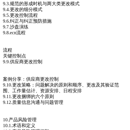
9.3.规范的形成时机与两大类更改模式
9.4.更改的细分模式
9.5.更改控制流程
9.6.纠正与纠正预防措施
9.7.沙盘演练
9.8.ecn流程
流程
关键控制点
9.9.供应商更改控制
案例分享：供应商更改控制
9.10.更改策略：问题解决的原则和顺序、更改及其验证范
围、工作量估计、资源安排、日程安排
9.11.更改捆绑的六个原则
9.12.质量信息沟通与问题管理
10.产品风险管理
10.1.术语和定义