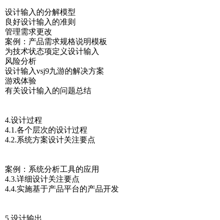
设计输入的分解模型
良好设计输入的准则
管理需求更改
案例：产品需求规格说明模板
为技术状态项定义设计输入
风险分析
设计输入vsj9九游的解决方案
游戏体验
有关设计输入的问题总结
4.设计过程
4.1.各个层次的设计过程
4.2.系统方案设计关注要点
案例：系统分析工具的应用
4.3.详细设计关注要点
4.4.实施基于产品平台的产品开发
5.设计输出