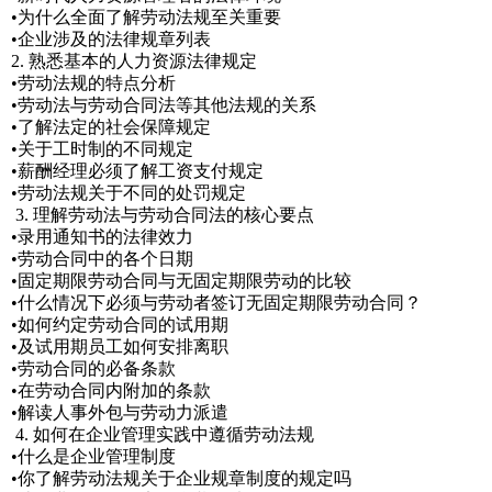
•为什么全面了解劳动法规至关重要
•企业涉及的法律规章列表
2. 熟悉基本的人力资源法律规定
•劳动法规的特点分析
•劳动法与劳动合同法等其他法规的关系
•了解法定的社会保障规定
•关于工时制的不同规定
•薪酬经理必须了解工资支付规定
•劳动法规关于不同的处罚规定
3. 理解劳动法与劳动合同法的核心要点
•录用通知书的法律效力
•劳动合同中的各个日期
•固定期限劳动合同与无固定期限劳动的比较
•什么情况下必须与劳动者签订无固定期限劳动合同？
•如何约定劳动合同的试用期
•及试用期员工如何安排离职
•劳动合同的必备条款
•在劳动合同内附加的条款
•解读人事外包与劳动力派遣
4. 如何在企业管理实践中遵循劳动法规
•什么是企业管理制度
•你了解劳动法规关于企业规章制度的规定吗