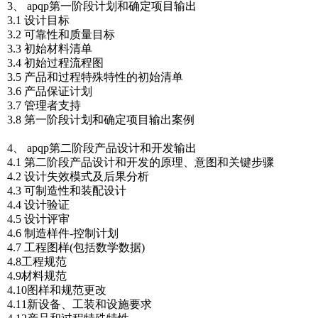
3、 apqp第一阶段计划和确定项目输出
3.1 设计目标
3.2 可靠性和质量目标
3.3 初始材料清单
3.4 初始过程流程图
3.5 产品和过程特殊特性的初始清单
3.6 产品保证计划
3.7 管理者支持
3.8 第一阶段计划和确定项目输出案例
4、 apqp第二阶段产品设计和开发输出
4.1 第二阶段产品设计和开发的原理、意图和关键步骤
4.2 设计失效模式及后果分析
4.3 可制造性和装配设计
4.4 设计验证
4.5 设计评审
4.6 制造样件-控制计划
4.7 工程图样(包括数学数据)
4.8工程规范
4.9材料规范
4.10图样和规范更改
4.11新设备、工装和设施要求