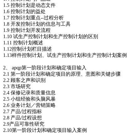
1.5 控制计划是动态文件
1.6 控制计划的益处
1.7 控制计划重点--过程分析
1.8 开发控制计划的信息与工具
1.9 控制计划开发流程
1.10 试生产控制计划和生产控制计划的区别
1.11 控制计划概述
1.12控制计划栏目描述
1.13样件控制计划、试生产控制计划和生产控制计划案例
2、 apqp第一阶段计划和确定项目输入
2.1 第一阶段计划和确定项目的原理、意图和关键步骤
2.2 顾客之声和识别
2.3 市场研究
2.4 保修记录和质量信息
2.5 小组经验和头脑风暴
2.6 业务计划／营销策略
2.7 产品/过程指标
2.8 产品/过程设想
2.9产品可靠性研究
2.10第一阶段计划和确定项目输入案例