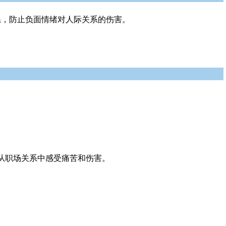
系，防止负面情绪对人际关系的伤害。
从职场关系中感受痛苦和伤害。