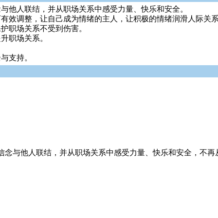
念与他人联结，并从职场关系中感受力量、快乐和安全。
下有效调整，让自己成为情绪的主人，让积极的情绪润滑人际关
保护职场关系不受到伤害。
提升职场关系。
全与支持。
信念与他人联结，并从职场关系中感受力量、快乐和安全，不再