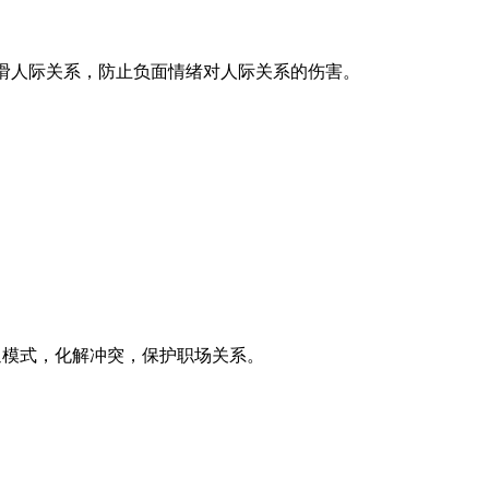
滑人际关系，防止负面情绪对人际关系的伤害。
通模式，化解冲突，保护职场关系。